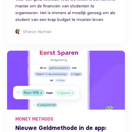
manier om de financiën van studenten te
organiseren. Het is immers al moeilijk genoeg om als
student van een krap budget te moeten leven.
Sharon Numan
MONEY METHODS
Nieuwe Geldmethode in de app: