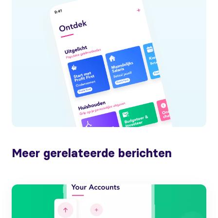
Meer gerelateerde berichten