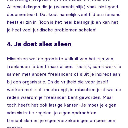
Allemaal dingen die je (waarschijnlijk) vaak niet goed
documenteert. Dat kost namelijk veel tijd en niemand
heeft er zin in. Toch is het heel belangrijk en kan het
je heel veel juridische problemen schelen!
4. Je doet alles alleen
Misschien wel de grootste valkuil van het zijn van
freelancer: je bent maar alleen. Tuurlijk, soms werk je
samen met andere freelancers of sluit je indirect aan
bij een organisatie. En de vrijheid die voor jezelf
werken met zich meebrengt, is misschien juist wel de
reden waarom je freelancer bent geworden. Maar
toch heeft het ook lastige kanten. Je moet je eigen
administratie regelen, je eigen opdrachten
binnenhalen en je eigen verzekeringen en pensioen