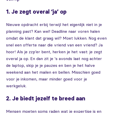
1. Je zegt overal ‘ja’ op
Nieuwe opdracht erbij terwijl het eigenlijk niet in je
planning past? Kan wel! Deadline naar voren halen
omdat de klant dat graag wil? Moet lukken. Nog even
snel een offerte naar die vriend van een vriend? Ja
hoor! Als je zzp’er bent, herken je het vast: je zegt
overal ja op. En dan zit je ‘s avonds laat nog achter
de laptop, skip je je pauzes en ben je het halve
weekend aan het mailen en bellen. Misschien goed
voor je inkomen, maar minder goed voor je
werkgeluk.
2. Je biedt jezelf te breed aan
Mensen moeten soms raden wat je expertise is en