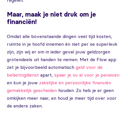
regelen.
Maar, maak je niet druk om je
financiën!
Omdat alle bovenstaande dingen veel tijd kosten,
ruimte in je hoofd innemen én niet per se superleuk
zijn, zijn wij er om in ieder geval jouw geldzorgen
grotendeels uit handen te nemen. Met de Flow app
zet je bijvoorbeeld automatisch
geld voor de
belastingdienst
apart,
spaar je nu al voor je pensioen
en kun je jouw
zakelijke en persoonlijke financiën
gemakkelijk gescheiden
houden. Zo heb je er geen
omkijken meer naar, en houd je meer tijd over voor
de andere zaken.