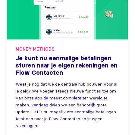
MONEY METHODS
Je kunt nu eenmalige betalingen
sturen naar je eigen rekeningen en
Flow Contacten
Weet je nog dat we de centrale hub bouwen voor al
je geld? We voegen steeds nieuwe functies toe om
van onze app de meest complete ter wereld te
maken. Vandaag delen we een behoorlijk grote
update. Het is nu mogelijk om eenmalige betalingen
te sturen naar je Flow Contacten en je eigen
rekeningen.