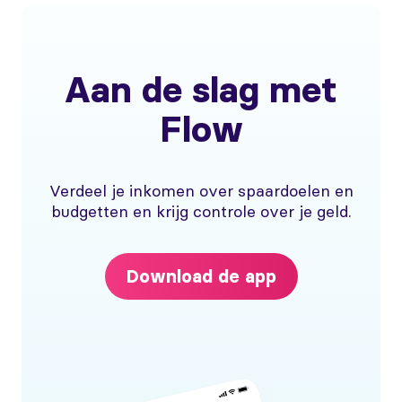
Aan de slag met
Flow
Verdeel je inkomen over spaardoelen en
budgetten en krijg controle over je geld.
Download de app