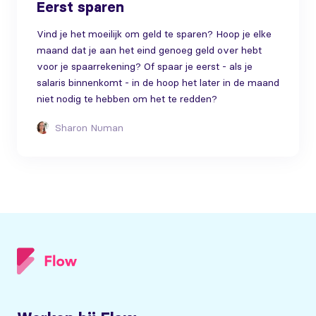
Eerst sparen
Vind je het moeilijk om geld te sparen? Hoop je elke
maand dat je aan het eind genoeg geld over hebt
voor je spaarrekening? Of spaar je eerst - als je
salaris binnenkomt - in de hoop het later in de maand
niet nodig te hebben om het te redden?
Sharon Numan