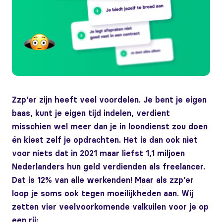
Zzp'er zijn heeft veel voordelen. Je bent je eigen
baas, kunt je eigen tijd indelen, verdient
misschien wel meer dan je in loondienst zou doen
én kiest zelf je opdrachten. Het is dan ook niet
voor niets dat in 2021 maar liefst 1,1 miljoen
Nederlanders hun geld verdienden als freelancer.
Dat is 12% van alle werkenden! Maar als zzp’er
loop je soms ook tegen moeilijkheden aan. Wij
zetten vier veelvoorkomende valkuilen voor je op
een rij: