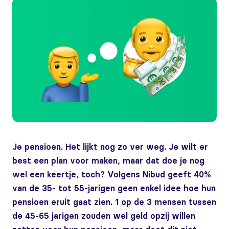
Je pensioen. Het lijkt nog zo ver weg. Je wilt er
best een plan voor maken, maar dat doe je nog
wel een keertje, toch? Volgens Nibud geeft 40%
van de 35- tot 55-jarigen geen enkel idee hoe hun
pensioen eruit gaat zien. 1 op de 3 mensen tussen
de 45-65 jarigen zouden wel geld opzij willen