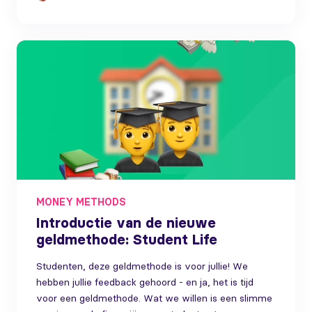
MONEY METHODS
Introductie van de nieuwe
geldmethode: Student Life
Studenten, deze geldmethode is voor jullie! We
hebben jullie feedback gehoord - en ja, het is tijd
voor een geldmethode. Wat we willen is een slimme