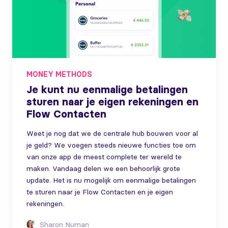
MONEY METHODS
Je kunt nu eenmalige betalingen
sturen naar je eigen rekeningen en
Flow Contacten
Weet je nog dat we de centrale hub bouwen voor al
je geld? We voegen steeds nieuwe functies toe om
van onze app de meest complete ter wereld te
maken. Vandaag delen we een behoorlijk grote
update. Het is nu mogelijk om eenmalige betalingen
te sturen naar je Flow Contacten en je eigen
rekeningen.
Sharon Numan