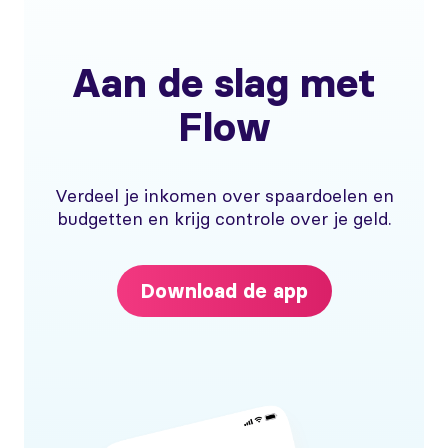
Aan de slag met
Flow
Verdeel je inkomen over spaardoelen en
budgetten en krijg controle over je geld.
Download de app