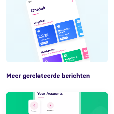
Meer gerelateerde berichten