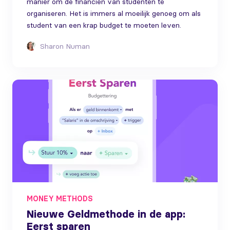
manier om de financiën van studenten te
organiseren. Het is immers al moeilijk genoeg om als
student van een krap budget te moeten leven.
Sharon Numan
MONEY METHODS
Nieuwe Geldmethode in de app:
Eerst sparen