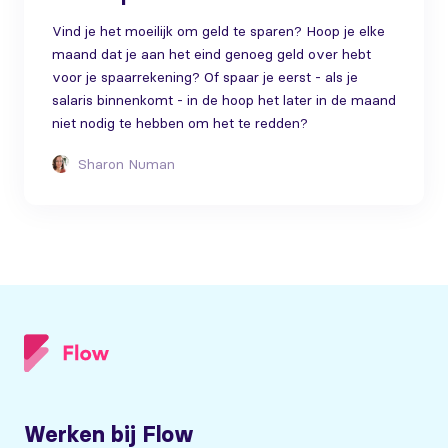
Vind je het moeilijk om geld te sparen? Hoop je elke
maand dat je aan het eind genoeg geld over hebt
voor je spaarrekening? Of spaar je eerst - als je
salaris binnenkomt - in de hoop het later in de maand
niet nodig te hebben om het te redden?
Sharon Numan
Werken bij Flow