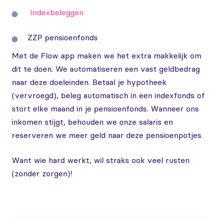
Indexbeleggen
ZZP pensioenfonds
Met de Flow app maken we het extra makkelijk om
dit te doen. We automatiseren een vast geldbedrag
naar deze doeleinden. Betaal je hypotheek
(vervroegd), beleg automatisch in een indexfonds of
stort elke maand in je pensioenfonds. Wanneer ons
inkomen stijgt, behouden we onze salaris en
reserveren we meer geld naar deze pensioenpotjes.
Want wie hard werkt, wil straks ook veel rusten
(zonder zorgen)!