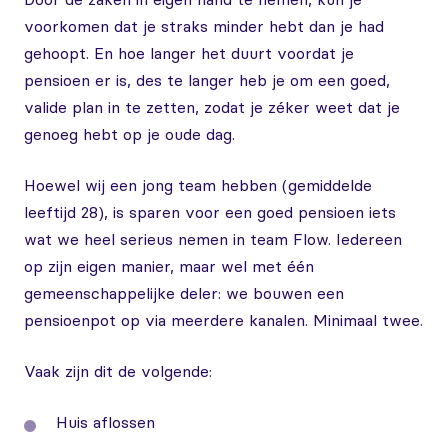
voorkomen dat je straks minder hebt dan je had
gehoopt. En hoe langer het duurt voordat je
pensioen er is, des te langer heb je om een goed,
valide plan in te zetten, zodat je zéker weet dat je
genoeg hebt op je oude dag.
Hoewel wij een jong team hebben (gemiddelde
leeftijd 28), is sparen voor een goed pensioen iets
wat we heel serieus nemen in team Flow. Iedereen
op zijn eigen manier, maar wel met één
gemeenschappelijke deler: we bouwen een
pensioenpot op via meerdere kanalen. Minimaal twee.
Vaak zijn dit de volgende:
Huis aflossen