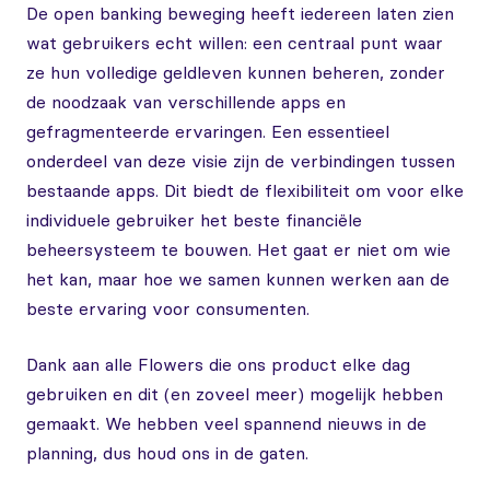
De open banking beweging heeft iedereen laten zien
wat gebruikers echt willen: een centraal punt waar
ze hun volledige geldleven kunnen beheren, zonder
de noodzaak van verschillende apps en
gefragmenteerde ervaringen. Een essentieel
onderdeel van deze visie zijn de verbindingen tussen
bestaande apps. Dit biedt de flexibiliteit om voor elke
individuele gebruiker het beste financiële
beheersysteem te bouwen. Het gaat er niet om wie
het kan, maar hoe we samen kunnen werken aan de
beste ervaring voor consumenten.
Dank aan alle Flowers die ons product elke dag
gebruiken en dit (en zoveel meer) mogelijk hebben
gemaakt. We hebben veel spannend nieuws in de
planning, dus houd ons in de gaten.