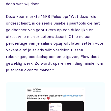
doen wat wij doen.
Deze keer merkte 11:FS Pulse op: "Wat deze reis
onderscheidt, is de reeks unieke spaartools die het
geldbeheer van gebruikers op een duidelijke en
stressvrije manier automatiseert. Of je nu een
percentage van je salaris opzij wilt laten zetten voor
vakantie of je salaris wilt verdelen tussen
rekeningen, boodschappen en uitgaven, Flow doet
geweldig werk. Zo wordt sparen één ding minder om
je zorgen over te maken."