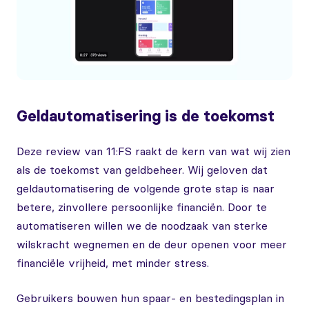
Geldautomatisering is de toekomst
Deze review van 11:FS raakt de kern van wat wij zien
als de toekomst van geldbeheer. Wij geloven dat
geldautomatisering de volgende grote stap is naar
betere, zinvollere persoonlijke financiën. Door te
automatiseren willen we de noodzaak van sterke
wilskracht wegnemen en de deur openen voor meer
financiële vrijheid, met minder stress.
Gebruikers bouwen hun spaar- en bestedingsplan in