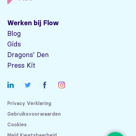
Werken bij Flow
Blog
Gids
Dragons’ Den
Press Kit
Privacy Verklaring
Gebruiksvoorwaarden
Cookies
Meld Kwetsbaarheid