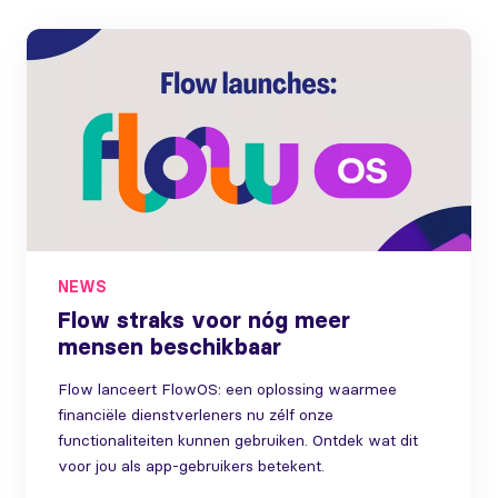
NEWS
Flow straks voor nóg meer
mensen beschikbaar
Flow lanceert FlowOS: een oplossing waarmee
financiële dienstverleners nu zélf onze
functionaliteiten kunnen gebruiken. Ontdek wat dit
voor jou als app-gebruikers betekent.