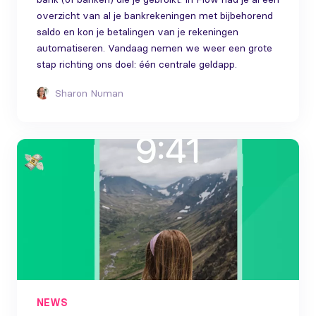
overzicht van al je bankrekeningen met bijbehorend
saldo en kon je betalingen van je rekeningen
automatiseren. Vandaag nemen we weer een grote
stap richting ons doel: één centrale geldapp.
Sharon Numan
NEWS