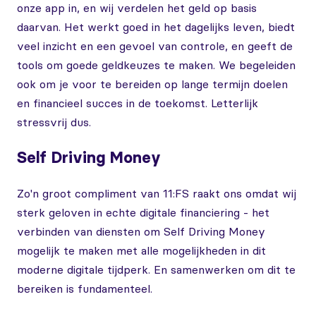
onze app in, en wij verdelen het geld op basis
daarvan. Het werkt goed in het dagelijks leven, biedt
veel inzicht en een gevoel van controle, en geeft de
tools om goede geldkeuzes te maken. We begeleiden
ook om je voor te bereiden op lange termijn doelen
en financieel succes in de toekomst. Letterlijk
stressvrij dus.
Self Driving Money
Zo'n groot compliment van 11:FS raakt ons omdat wij
sterk geloven in echte digitale financiering - het
verbinden van diensten om Self Driving Money
mogelijk te maken met alle mogelijkheden in dit
moderne digitale tijdperk. En samenwerken om dit te
bereiken is fundamenteel.