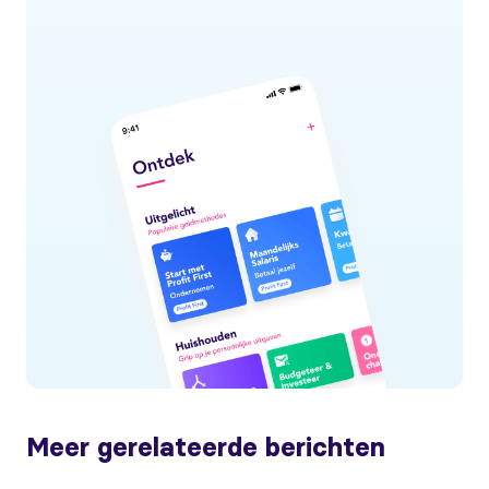
Meer gerelateerde berichten