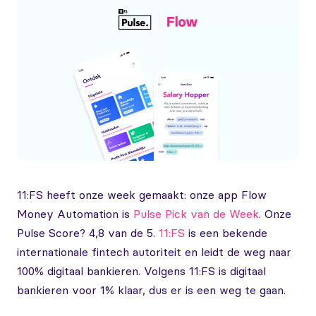
11:FS heeft onze week gemaakt: onze app Flow
Money Automation is
Pulse Pick van de Week
. Onze
Pulse Score? 4,8 van de 5.
11:FS
is een bekende
internationale fintech autoriteit en leidt de weg naar
100% digitaal bankieren. Volgens 11:FS is digitaal
bankieren voor 1% klaar, dus er is een weg te gaan.