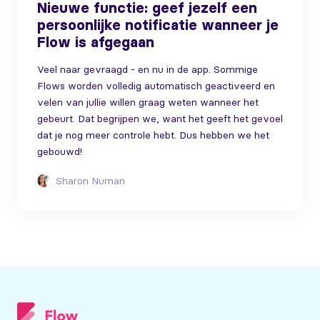
Nieuwe functie: geef jezelf een
persoonlijke notificatie wanneer je
Flow is afgegaan
Veel naar gevraagd - en nu in de app. Sommige
Flows worden volledig automatisch geactiveerd en
velen van jullie willen graag weten wanneer het
gebeurt. Dat begrijpen we, want het geeft het gevoel
dat je nog meer controle hebt. Dus hebben we het
gebouwd!
Sharon Numan