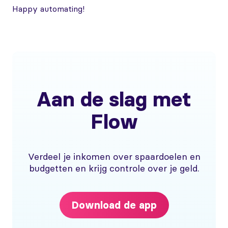
Happy automating!
Aan de slag met
Flow
Verdeel je inkomen over spaardoelen en
budgetten en krijg controle over je geld.
Download de app