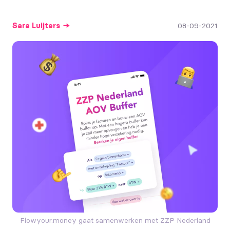
Sara
Luijters
08-09-2021
Flowyour.money gaat samenwerken met ZZP Nederland