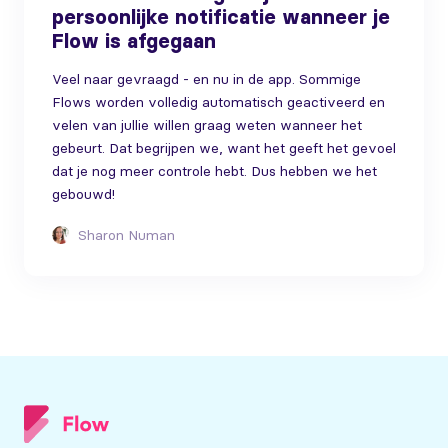
persoonlijke notificatie wanneer je
Flow is afgegaan
Veel naar gevraagd - en nu in de app. Sommige
Flows worden volledig automatisch geactiveerd en
velen van jullie willen graag weten wanneer het
gebeurt. Dat begrijpen we, want het geeft het gevoel
dat je nog meer controle hebt. Dus hebben we het
gebouwd!
Sharon Numan