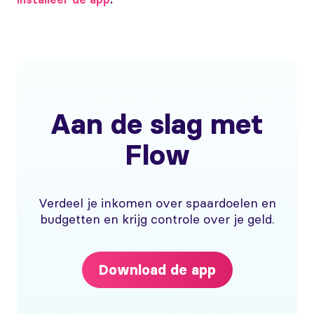
Aan de slag met
Flow
Verdeel je inkomen over spaardoelen en
budgetten en krijg controle over je geld.
Download de app