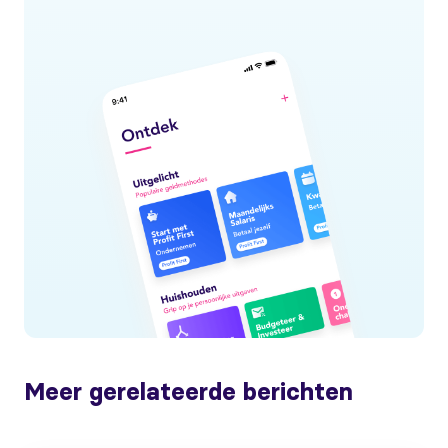
Meer gerelateerde berichten