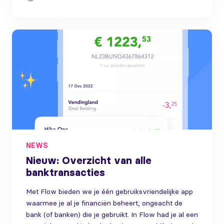
NEWS
Nieuw: Overzicht van alle
banktransacties
Met Flow bieden we je één gebruiksvriendelijke app
waarmee je al je financiën beheert, ongeacht de
bank (of banken) die je gebruikt. In Flow had je al een