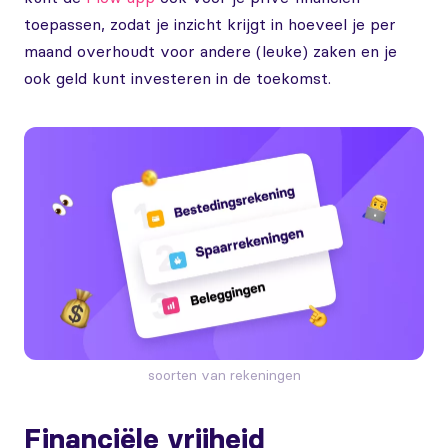
toepassen, zodat je inzicht krijgt in hoeveel je per
maand overhoudt voor andere (leuke) zaken en je
ook geld kunt investeren in de toekomst.
soorten van rekeningen
Financiële vrijheid