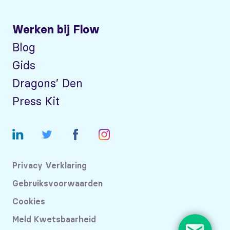
Werken bij Flow
Blog
Gids
Dragons’ Den
Press Kit
Privacy Verklaring
Gebruiksvoorwaarden
Cookies
Meld Kwetsbaarheid