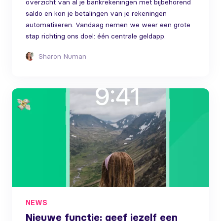
overzicht van al je bankrekeningen met bijbehorend
saldo en kon je betalingen van je rekeningen
automatiseren. Vandaag nemen we weer een grote
stap richting ons doel: één centrale geldapp.
Sharon Numan
NEWS
Nieuwe functie: geef jezelf een