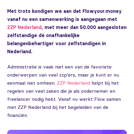
Met trots kondigen we aan dat Flowyour.money
vanaf nu een samenwerking is aangegaan met
ZZP Nederland
, met meer dan 50.000 aangesloten
zelfstandige dé onafhankelijke
belangenbehartiger voor zelfstandigen in
Nederland.
Administratie is vaak niet een van de favoriete
onderwerpen van veel zzp’ers, maar je kunt er nu
eenmaal niet omheen.
ZZP Nederland
helpt bij het
regelen van veel zaken die je als ondernemer en
freelancer nodig hebt. Vanaf nu werkt Flow samen
met ZZP Nederland bij het begeleiden van de
financiën.