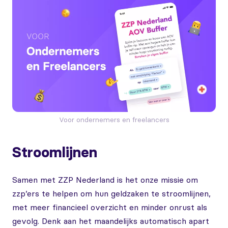
Voor ondernemers en freelancers
Stroomlijnen
Samen met ZZP Nederland is het onze missie om
zzp’ers te helpen om hun geldzaken te stroomlijnen,
met meer financieel overzicht en minder onrust als
gevolg. Denk aan het maandelijks automatisch apart