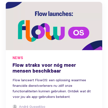
NEWS
Flow straks voor nóg meer
mensen beschikbaar
Flow lanceert FlowOS: een oplossing waarmee
financiële dienstverleners nu zélf onze
functionaliteiten kunnen gebruiken. Ontdek wat dit
voor jou als app-gebruikers betekent.
André Gussekloo