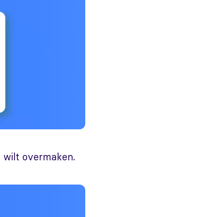
d wilt overmaken.