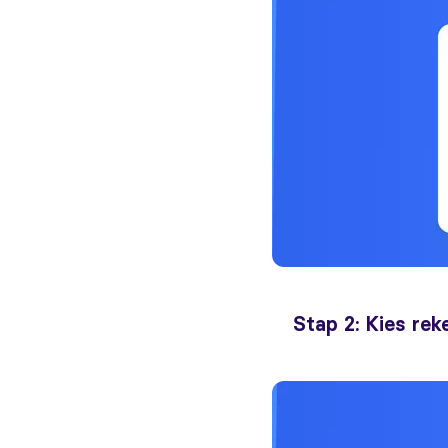
Stap 2: Kies rek