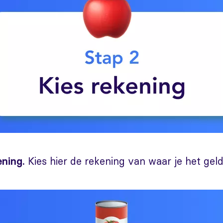
Kies hier de rekening van waar je het gel
ening.