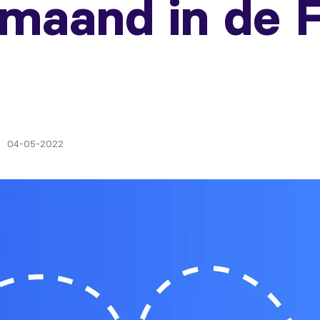
 maand in de 
04-05-2022