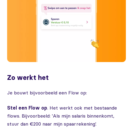
Zo werkt het
Je bouwt bijvoorbeeld een Flow op:
Stel een Flow op
. Het werkt ook met bestaande
flows. Bijvoorbeeld: 'Als mijn salaris binnenkomt,
stuur dan €200 naar mijn spaarrekening'.