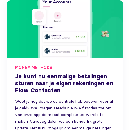
MONEY METHODS
Je kunt nu eenmalige betalingen
sturen naar je eigen rekeningen en
Flow Contacten
Weet je nog dat we de centrale hub bouwen voor al
je geld? We voegen steeds nieuwe functies toe om
van onze app de meest complete ter wereld te
maken. Vandaag delen we een behoorlijk grote
update. Het is nu mogelijk om eenmalige betalingen