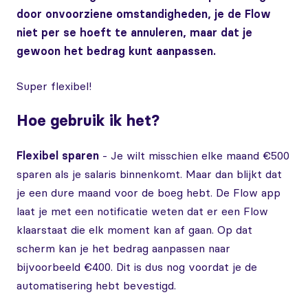
door onvoorziene omstandigheden, je de Flow
niet per se hoeft te annuleren, maar dat je
gewoon het bedrag kunt aanpassen.
Super flexibel!
Hoe gebruik ik het?
Flexibel sparen
- Je wilt misschien elke maand €500
sparen als je salaris binnenkomt. Maar dan blijkt dat
je een dure maand voor de boeg hebt. De Flow app
laat je met een notificatie weten dat er een Flow
klaarstaat die elk moment kan af gaan. Op dat
scherm kan je het bedrag aanpassen naar
bijvoorbeeld €400. Dit is dus nog voordat je de
automatisering hebt bevestigd.