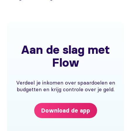
Aan de slag met
Flow
Verdeel je inkomen over spaardoelen en
budgetten en krijg controle over je geld.
Download de app