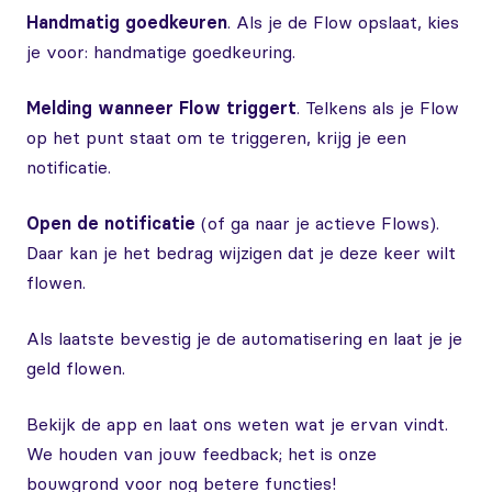
Handmatig goedkeuren
. Als je de Flow opslaat, kies
je voor: handmatige goedkeuring.
Melding wanneer Flow triggert
. Telkens als je Flow
op het punt staat om te triggeren, krijg je een
notificatie.
Open de notificatie
(of ga naar je actieve Flows).
Daar kan je het bedrag wijzigen dat je deze keer wilt
flowen.
Als laatste bevestig je de automatisering en laat je je
geld flowen.
Bekijk de app en laat ons weten wat je ervan vindt.
We houden van jouw feedback; het is onze
bouwgrond voor nog betere functies!