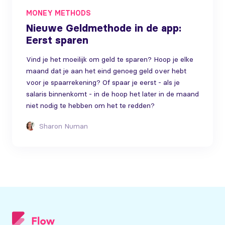
MONEY METHODS
Nieuwe Geldmethode in de app:
Eerst sparen
Vind je het moeilijk om geld te sparen? Hoop je elke
maand dat je aan het eind genoeg geld over hebt
voor je spaarrekening? Of spaar je eerst - als je
salaris binnenkomt - in de hoop het later in de maand
niet nodig te hebben om het te redden?
Sharon Numan