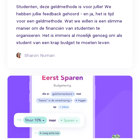
Studenten, deze geldmethode is voor jullie! We
hebben jullie feedback gehoord - en ja, het is tijd
voor een geldmethode. Wat we willen is een slimme
manier om de financiën van studenten te
organiseren. Het is immers al moeilijk genoeg om als
student van een krap budget te moeten leven.
Sharon Numan