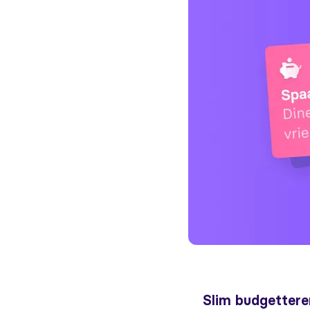
Slim budgetteren