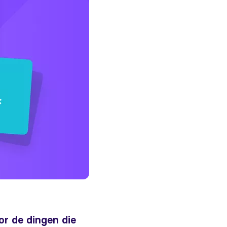
or de dingen die