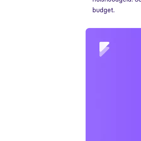
budget.