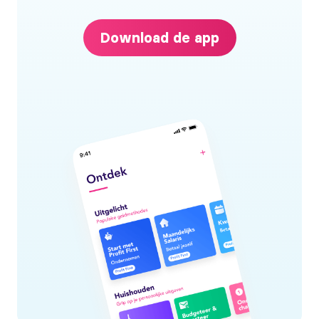
Download de app