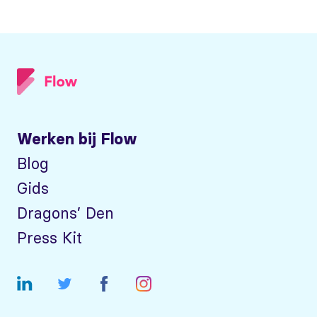
Werken bij Flow
Blog
Gids
Dragons’ Den
Press Kit