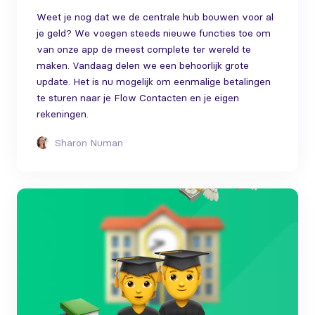
Weet je nog dat we de centrale hub bouwen voor al
je geld? We voegen steeds nieuwe functies toe om
van onze app de meest complete ter wereld te
maken. Vandaag delen we een behoorlijk grote
update. Het is nu mogelijk om eenmalige betalingen
te sturen naar je Flow Contacten en je eigen
rekeningen.
Sharon Numan