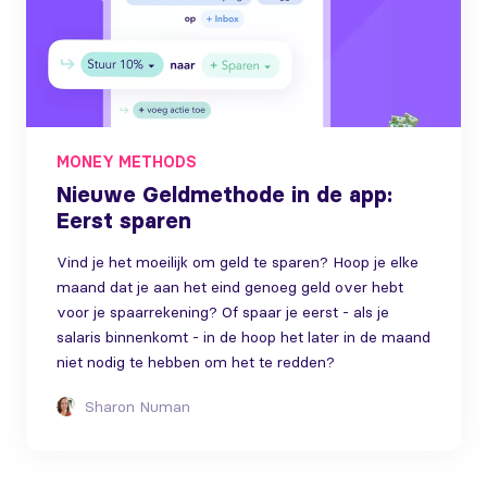
MONEY METHODS
Nieuwe Geldmethode in de app:
Eerst sparen
Vind je het moeilijk om geld te sparen? Hoop je elke
maand dat je aan het eind genoeg geld over hebt
voor je spaarrekening? Of spaar je eerst - als je
salaris binnenkomt - in de hoop het later in de maand
niet nodig te hebben om het te redden?
Sharon Numan