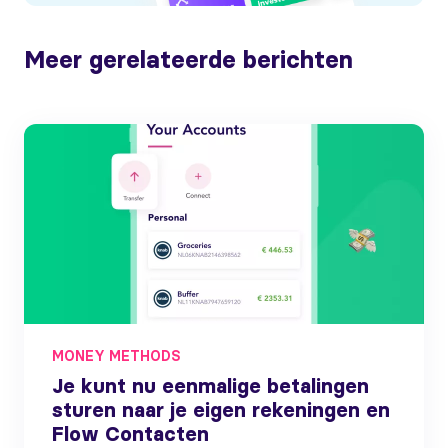
Meer gerelateerde berichten
MONEY METHODS
Je kunt nu eenmalige betalingen
sturen naar je eigen rekeningen en
Flow Contacten