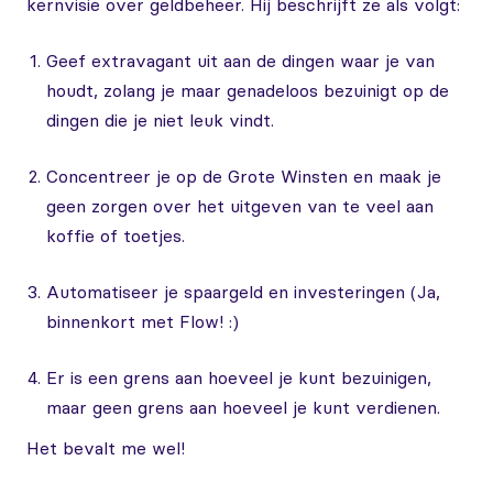
kernvisie over geldbeheer. Hij beschrijft ze als volgt:
Geef extravagant uit aan de dingen waar je van
houdt, zolang je maar genadeloos bezuinigt op de
dingen die je niet leuk vindt.
Concentreer je op de Grote Winsten en maak je
geen zorgen over het uitgeven van te veel aan
koffie of toetjes.
Automatiseer je spaargeld en investeringen (Ja,
binnenkort met Flow! :)
Er is een grens aan hoeveel je kunt bezuinigen,
maar geen grens aan hoeveel je kunt verdienen.
Het bevalt me wel!