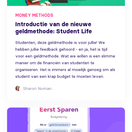
MONEY METHODS
Introductie van de nieuwe
geldmethode: Student Life
Studenten, deze geldmethode is voor jullie! We
hebben jullie feedback gehoord - en ja, het is tijd
voor een geldmethode. Wat we willen is een slimme
manier om de financiën van studenten te
organiseren. Het is immers al moeilijk genoeg om als
student van een krap budget te moeten leven.
Sharon Numan