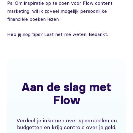
Ps. Om inspiratie op te doen voor Flow content
marketing, wil ik zoveel mogelijk persoonlijke
financiële boeken lezen.
Heb jij nog tips? Laat het me weten. Bedankt.
Aan de slag met
Flow
Verdeel je inkomen over spaardoelen en
budgetten en krijg controle over je geld.