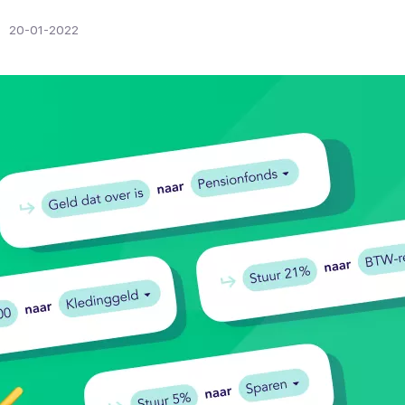
20-01-2022