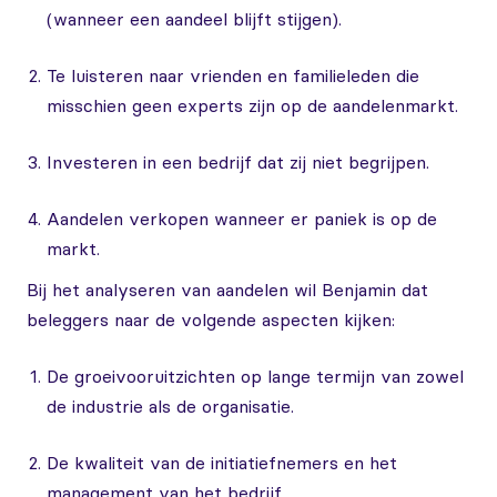
(wanneer een aandeel blijft stijgen).
Te luisteren naar vrienden en familieleden die
misschien geen experts zijn op de aandelenmarkt.
Investeren in een bedrijf dat zij niet begrijpen.
Aandelen verkopen wanneer er paniek is op de
markt.
Bij het analyseren van aandelen wil Benjamin dat
beleggers naar de volgende aspecten kijken:
De groeivooruitzichten op lange termijn van zowel
de industrie als de organisatie.
De kwaliteit van de initiatiefnemers en het
management van het bedrijf.