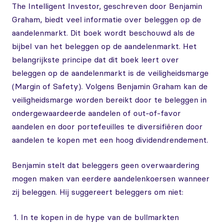
The Intelligent Investor, geschreven door Benjamin
Graham, biedt veel informatie over beleggen op de
aandelenmarkt. Dit boek wordt beschouwd als de
bijbel van het beleggen op de aandelenmarkt. Het
belangrijkste principe dat dit boek leert over
beleggen op de aandelenmarkt is de veiligheidsmarge
(Margin of Safety). Volgens Benjamin Graham kan de
veiligheidsmarge worden bereikt door te beleggen in
ondergewaardeerde aandelen of out-of-favor
aandelen en door portefeuilles te diversifiëren door
aandelen te kopen met een hoog dividendrendement.
Benjamin stelt dat beleggers geen overwaardering
mogen maken van eerdere aandelenkoersen wanneer
zij beleggen. Hij suggereert beleggers om niet:
In te kopen in de hype van de bullmarkten