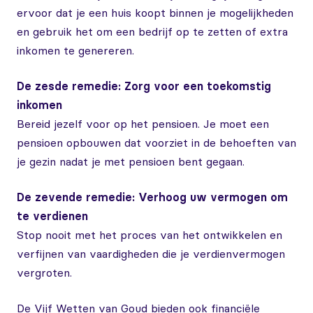
ervoor dat je een huis koopt binnen je mogelijkheden
en gebruik het om een bedrijf op te zetten of extra
inkomen te genereren.
De zesde remedie: Zorg voor een toekomstig
inkomen
Bereid jezelf voor op het pensioen. Je moet een
pensioen opbouwen dat voorziet in de behoeften van
je gezin nadat je met pensioen bent gegaan.
De zevende remedie: Verhoog uw vermogen om
te verdienen
Stop nooit met het proces van het ontwikkelen en
verfijnen van vaardigheden die je verdienvermogen
vergroten.
De Vijf Wetten van Goud bieden ook financiële