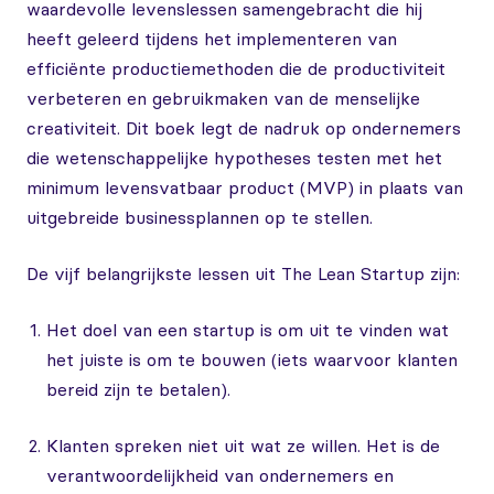
waardevolle levenslessen samengebracht die hij
heeft geleerd tijdens het implementeren van
efficiënte productiemethoden die de productiviteit
verbeteren en gebruikmaken van de menselijke
creativiteit. Dit boek legt de nadruk op ondernemers
die wetenschappelijke hypotheses testen met het
minimum levensvatbaar product (MVP) in plaats van
uitgebreide businessplannen op te stellen.
De vijf belangrijkste lessen uit The Lean Startup zijn:
Het doel van een startup is om uit te vinden wat
het juiste is om te bouwen (iets waarvoor klanten
bereid zijn te betalen).
Klanten spreken niet uit wat ze willen. Het is de
verantwoordelijkheid van ondernemers en