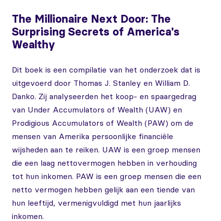
The Millionaire Next Door: The
Surprising Secrets of America's
Wealthy
Dit boek is een compilatie van het onderzoek dat is
uitgevoerd door Thomas J. Stanley en William D.
Danko. Zij analyseerden het koop- en spaargedrag
van Under Accumulators of Wealth (UAW) en
Prodigious Accumulators of Wealth (PAW) om de
mensen van Amerika persoonlijke financiële
wijsheden aan te reiken. UAW is een groep mensen
die een laag nettovermogen hebben in verhouding
tot hun inkomen. PAW is een groep mensen die een
netto vermogen hebben gelijk aan een tiende van
hun leeftijd, vermenigvuldigd met hun jaarlijks
inkomen.