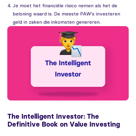
Je moet het financiële risico nemen als het de
beloning waard is. De meeste PAW's investeren
geld in zaken die inkomsten genereren.
The Intelligent Investor: The
Definitive Book on Value Investing