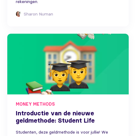
rekeningen.
Sharon Numan
MONEY METHODS
Introductie van de nieuwe
geldmethode: Student Life
Studenten, deze geldmethode is voor jullie! We