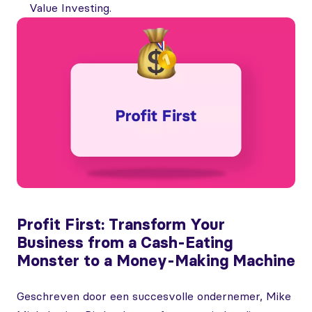
Value Investing.
Profit First: Transform Your
Business from a Cash-Eating
Monster to a Money-Making Machine
Geschreven door een succesvolle ondernemer, Mike