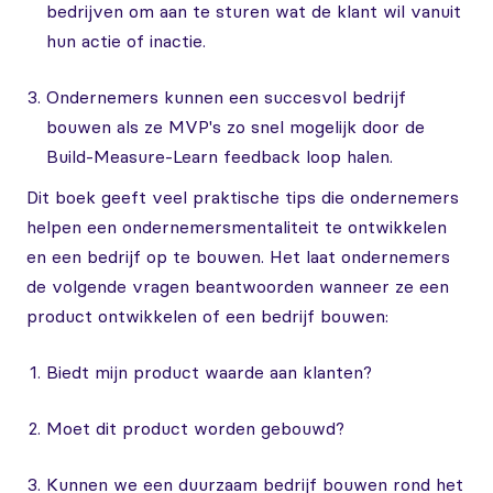
bedrijven om aan te sturen wat de klant wil vanuit
hun actie of inactie.
Ondernemers kunnen een succesvol bedrijf
bouwen als ze MVP's zo snel mogelijk door de
Build-Measure-Learn feedback loop halen.
Dit boek geeft veel praktische tips die ondernemers
helpen een ondernemersmentaliteit te ontwikkelen
en een bedrijf op te bouwen. Het laat ondernemers
de volgende vragen beantwoorden wanneer ze een
product ontwikkelen of een bedrijf bouwen:
Biedt mijn product waarde aan klanten?
Moet dit product worden gebouwd?
Kunnen we een duurzaam bedrijf bouwen rond het