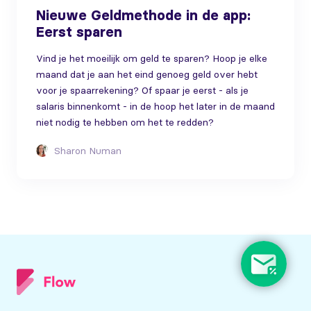
Nieuwe Geldmethode in de app:
Eerst sparen
Vind je het moeilijk om geld te sparen? Hoop je elke
maand dat je aan het eind genoeg geld over hebt
voor je spaarrekening? Of spaar je eerst - als je
salaris binnenkomt - in de hoop het later in de maand
niet nodig te hebben om het te redden?
Sharon Numan