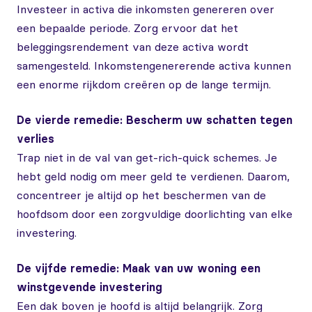
Investeer in activa die inkomsten genereren over
een bepaalde periode. Zorg ervoor dat het
beleggingsrendement van deze activa wordt
samengesteld. Inkomstengenererende activa kunnen
een enorme rijkdom creëren op de lange termijn.
De vierde remedie: Bescherm uw schatten tegen
verlies
Trap niet in de val van get-rich-quick schemes. Je
hebt geld nodig om meer geld te verdienen. Daarom,
concentreer je altijd op het beschermen van de
hoofdsom door een zorgvuldige doorlichting van elke
investering.
De vijfde remedie: Maak van uw woning een
winstgevende investering
Een dak boven je hoofd is altijd belangrijk. Zorg