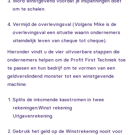
Word winstgevend voordat je inspanningen doet
om te schalen.
Vermijd de overlevingsval (Volgens Mike is de
overlevingsval een situatie waarin ondernemers
uiteindelijk leven van cheque tot cheque).
Hieronder vindt u de vier uitvoerbare stappen die
ondernemers helpen om de Profit First Techniek toe
te passen en hun bedrijf om te vormen van een
geldverslindend monster tot een winstgevende
machine:
Splits de inkomende kasstromen in twee
rekeningen:Winst rekening
Uitgavenrekening.
Gebruik het geld op de Winstrekening nooit voor