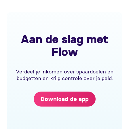
Aan de slag met
Flow
Verdeel je inkomen over spaardoelen en
budgetten en krijg controle over je geld.
Download de app