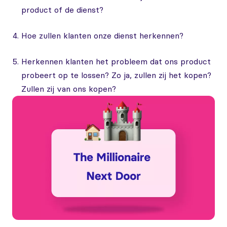
product of de dienst?
Hoe zullen klanten onze dienst herkennen?
Herkennen klanten het probleem dat ons product
probeert op te lossen? Zo ja, zullen zij het kopen?
Zullen zij van ons kopen?