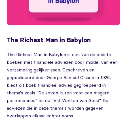
The Richest Man in Babylon
The Richest Man in Babylon is een van de oudste
boeken met financiële adviezen door middel van een
verzameling gelijkenissen. Geschreven en
gepubliceerd door George Samuel Clason in 1926,
biedt dit boek financieel advies gegroepeerd in
thema's zoals "De zeven kuren voor een magere
portemonnee" en de "Vijf Wetten van Goud". De
adviezen die in deze thema's worden gegeven,
overlappen elkaar echter soms.