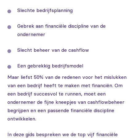
Slechte bedrijfsplanning
Gebrek aan financiële discipline van de
ondernemer
Slecht beheer van de cashflow
Een gebrekkig bedrijfsmodel
Maar liefst 50% van de redenen voor het mislukken
van een bedrijf heeft te maken met financiën. Om
een bedrijf succesvol te runnen, moet een
ondernemer de fijne kneepjes van cashflowbeheer
begrijpen en een passende financiële discipline
ontwikkelen.
In deze gids bespreken we de top vijf financiële