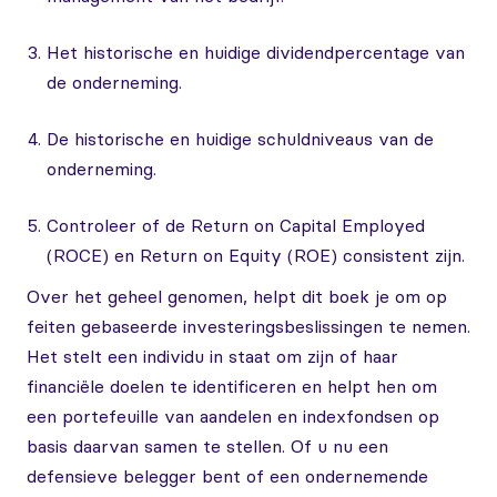
Het historische en huidige dividendpercentage van
de onderneming.
De historische en huidige schuldniveaus van de
onderneming.
Controleer of de Return on Capital Employed
(ROCE) en Return on Equity (ROE) consistent zijn.
Over het geheel genomen, helpt dit boek je om op
feiten gebaseerde investeringsbeslissingen te nemen.
Het stelt een individu in staat om zijn of haar
financiële doelen te identificeren en helpt hen om
een portefeuille van aandelen en indexfondsen op
basis daarvan samen te stellen. Of u nu een
defensieve belegger bent of een ondernemende