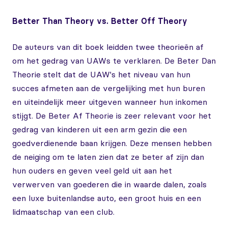
Better Than Theory vs. Better Off Theory
De auteurs van dit boek leidden twee theorieën af
om het gedrag van UAWs te verklaren. De Beter Dan
Theorie stelt dat de UAW's het niveau van hun
succes afmeten aan de vergelijking met hun buren
en uiteindelijk meer uitgeven wanneer hun inkomen
stijgt. De Beter Af Theorie is zeer relevant voor het
gedrag van kinderen uit een arm gezin die een
goedverdienende baan krijgen. Deze mensen hebben
de neiging om te laten zien dat ze beter af zijn dan
hun ouders en geven veel geld uit aan het
verwerven van goederen die in waarde dalen, zoals
een luxe buitenlandse auto, een groot huis en een
lidmaatschap van een club.