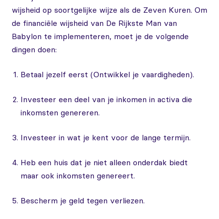
wijsheid op soortgelijke wijze als de Zeven Kuren. Om
de financiële wijsheid van De Rijkste Man van
Babylon te implementeren, moet je de volgende
dingen doen:
Betaal jezelf eerst (Ontwikkel je vaardigheden).
Investeer een deel van je inkomen in activa die
inkomsten genereren.
Investeer in wat je kent voor de lange termijn.
Heb een huis dat je niet alleen onderdak biedt
maar ook inkomsten genereert.
Bescherm je geld tegen verliezen.