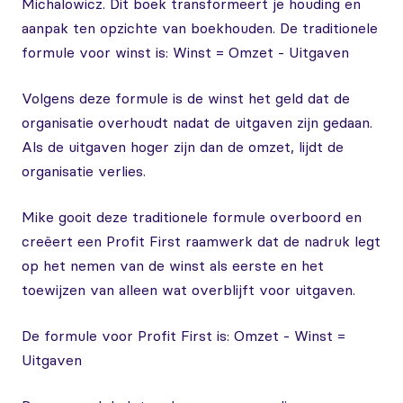
Michalowicz. Dit boek transformeert je houding en
aanpak ten opzichte van boekhouden. De traditionele
formule voor winst is: Winst = Omzet - Uitgaven
Volgens deze formule is de winst het geld dat de
organisatie overhoudt nadat de uitgaven zijn gedaan.
Als de uitgaven hoger zijn dan de omzet, lijdt de
organisatie verlies.
Mike gooit deze traditionele formule overboord en
creëert een Profit First raamwerk dat de nadruk legt
op het nemen van de winst als eerste en het
toewijzen van alleen wat overblijft voor uitgaven.
De formule voor Profit First is: Omzet - Winst =
Uitgaven