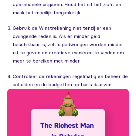
operationele uitgaven. Houd het uit het zicht en
maak het moeilijk toegankelijk.
Gebruik de Winstrekening niet tenzij er een
dwingende reden is. Als er minder geld
beschikbaar is, zult u gedwongen worden minder
uit te geven en creatieve manieren te vinden om
meer te bereiken met minder.
Controleer de rekeningen regelmatig en beheer de
schulden en de budgetten op basis daarvan.