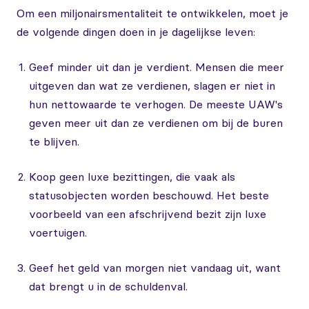
Om een miljonairsmentaliteit te ontwikkelen, moet je
de volgende dingen doen in je dagelijkse leven:
Geef minder uit dan je verdient. Mensen die meer
uitgeven dan wat ze verdienen, slagen er niet in
hun nettowaarde te verhogen. De meeste UAW's
geven meer uit dan ze verdienen om bij de buren
te blijven.
Koop geen luxe bezittingen, die vaak als
statusobjecten worden beschouwd. Het beste
voorbeeld van een afschrijvend bezit zijn luxe
voertuigen.
Geef het geld van morgen niet vandaag uit, want
dat brengt u in de schuldenval.