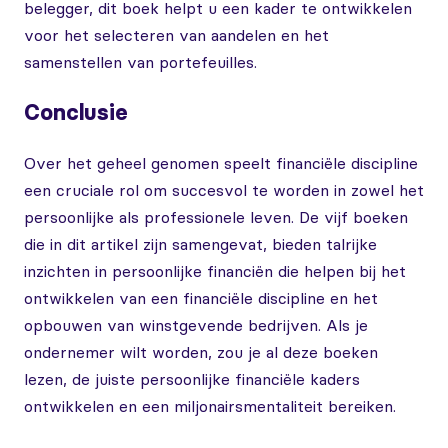
belegger, dit boek helpt u een kader te ontwikkelen
voor het selecteren van aandelen en het
samenstellen van portefeuilles.
Conclusie
Over het geheel genomen speelt financiële discipline
een cruciale rol om succesvol te worden in zowel het
persoonlijke als professionele leven. De vijf boeken
die in dit artikel zijn samengevat, bieden talrijke
inzichten in persoonlijke financiën die helpen bij het
ontwikkelen van een financiële discipline en het
opbouwen van winstgevende bedrijven. Als je
ondernemer wilt worden, zou je al deze boeken
lezen, de juiste persoonlijke financiële kaders
ontwikkelen en een miljonairsmentaliteit bereiken.