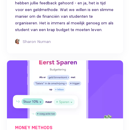
hebben jullie feedback gehoord - en ja, het is tijd
voor een geldmethode. Wat we willen is een slimme
manier om de financiën van studenten te
organiseren. Het is immers al moeilijk genoeg om als
student van een krap budget te moeten leven.
Sharon Numan
MONEY METHODS