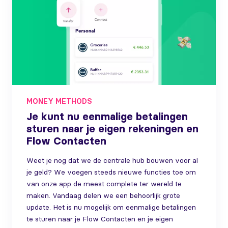
MONEY METHODS
Je kunt nu eenmalige betalingen
sturen naar je eigen rekeningen en
Flow Contacten
Weet je nog dat we de centrale hub bouwen voor al
je geld? We voegen steeds nieuwe functies toe om
van onze app de meest complete ter wereld te
maken. Vandaag delen we een behoorlijk grote
update. Het is nu mogelijk om eenmalige betalingen
te sturen naar je Flow Contacten en je eigen