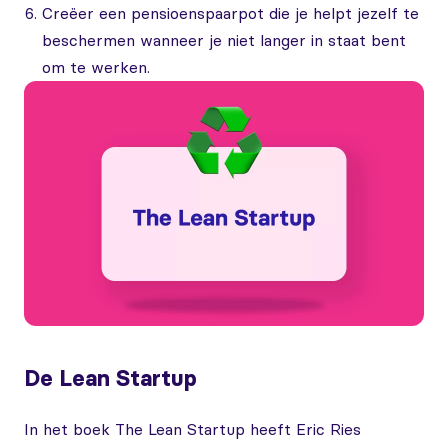
Creëer een pensioenspaarpot die je helpt jezelf te
beschermen wanneer je niet langer in staat bent
om te werken.
De Lean Startup
In het boek The Lean Startup heeft Eric Ries