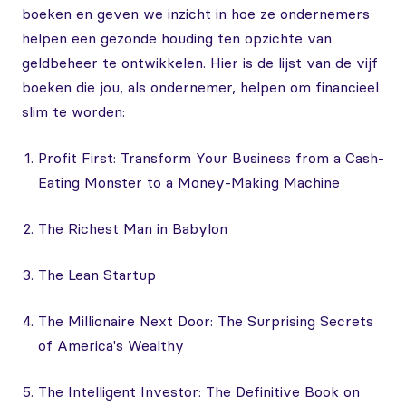
boeken en geven we inzicht in hoe ze ondernemers
helpen een gezonde houding ten opzichte van
geldbeheer te ontwikkelen. Hier is de lijst van de vijf
boeken die jou, als ondernemer, helpen om financieel
slim te worden:
Profit First: Transform Your Business from a Cash-
Eating Monster to a Money-Making Machine
The Richest Man in Babylon
The Lean Startup
The Millionaire Next Door: The Surprising Secrets
of America's Wealthy
The Intelligent Investor: The Definitive Book on