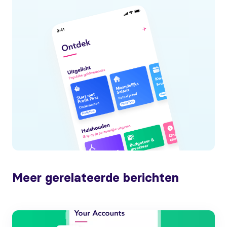
Meer gerelateerde berichten