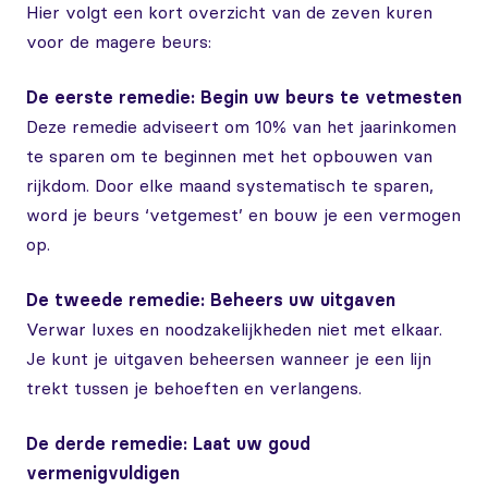
Hier volgt een kort overzicht van de zeven kuren
voor de magere beurs:
De eerste remedie: Begin uw beurs te vetmesten
Deze remedie adviseert om 10% van het jaarinkomen
te sparen om te beginnen met het opbouwen van
rijkdom. Door elke maand systematisch te sparen,
word je beurs ‘vetgemest’ en bouw je een vermogen
op.
De tweede remedie: Beheers uw uitgaven
Verwar luxes en noodzakelijkheden niet met elkaar.
Je kunt je uitgaven beheersen wanneer je een lijn
trekt tussen je behoeften en verlangens.
De derde remedie: Laat uw goud
vermenigvuldigen