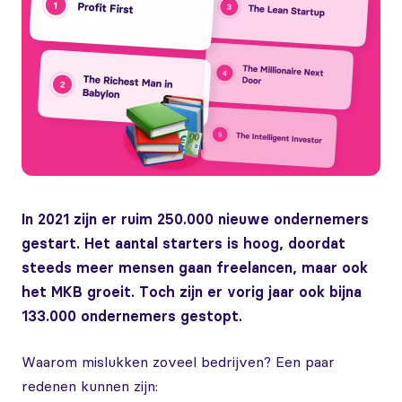
In 2021 zijn er ruim 250.000 nieuwe ondernemers
gestart. Het aantal starters is hoog, doordat
steeds meer mensen gaan freelancen, maar ook
het MKB groeit. Toch zijn er vorig jaar ook bijna
133.000 ondernemers gestopt.
Waarom mislukken zoveel bedrijven? Een paar
redenen kunnen zijn: