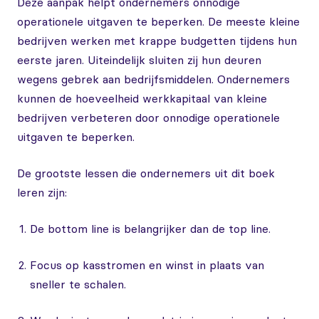
Deze aanpak helpt ondernemers onnodige
operationele uitgaven te beperken. De meeste kleine
bedrijven werken met krappe budgetten tijdens hun
eerste jaren. Uiteindelijk sluiten zij hun deuren
wegens gebrek aan bedrijfsmiddelen. Ondernemers
kunnen de hoeveelheid werkkapitaal van kleine
bedrijven verbeteren door onnodige operationele
uitgaven te beperken.
De grootste lessen die ondernemers uit dit boek
leren zijn:
De bottom line is belangrijker dan de top line.
Focus op kasstromen en winst in plaats van
sneller te schalen.