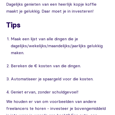
Dagelijks genieten van een heerlijk kopje koffie
maakt je gelukkig. Daar moet je in investeren!
Tips
Maak een lijst van alle dingen die je
dagelijks/wekelijks/maandelijks/jaarlijks gelukkig
maken.
Bereken de € kosten van die dingen.
Automatiseer je spaargeld voor die kosten.
Geniet ervan, zonder schuldgevoel!
We houden er van om voorbeelden van andere
freelancers te horen - investeer je bovengemiddeld