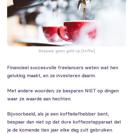
Bespaar geen geld op [koffie]
Financieel succesvolle freelancers weten wat hen
gelukkig maakt, en ze investeren daarin.
Met andere woorden; ze besparen NIET op dingen
waar ze waarde aan hechten.
Bijvoorbeeld, als je een koffieliefhebber bent,
bespaar dan niet op dat dure koffiezetapparaat dat
je de komende tien jaar elke dag zult gebruiken.