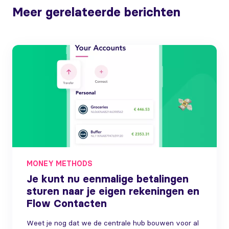
Meer gerelateerde berichten
MONEY METHODS
Je kunt nu eenmalige betalingen
sturen naar je eigen rekeningen en
Flow Contacten
Weet je nog dat we de centrale hub bouwen voor al