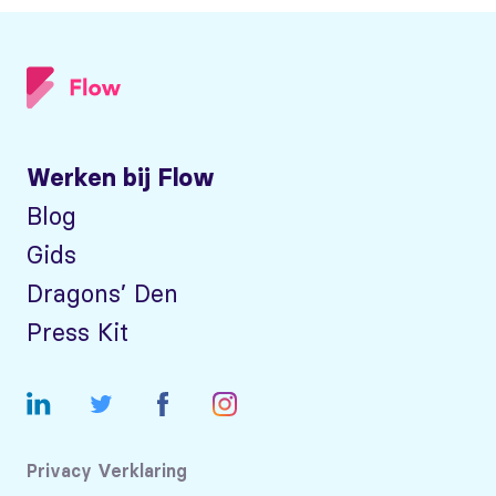
Werken bij Flow
Blog
Gids
Dragons’ Den
Press Kit
Privacy Verklaring