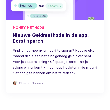
MONEY METHODS
Nieuwe Geldmethode in de app:
Eerst sparen
Vind je het moeilijk om geld te sparen? Hoop je elke
maand dat je aan het eind genoeg geld over hebt
voor je spaarrekening? Of spaar je eerst - als je
salaris binnenkomt - in de hoop het later in de maand
niet nodig te hebben om het te redden?
Sharon Numan