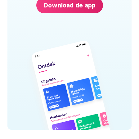
Download de app