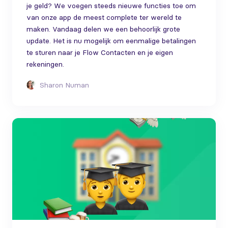
je geld? We voegen steeds nieuwe functies toe om
van onze app de meest complete ter wereld te
maken. Vandaag delen we een behoorlijk grote
update. Het is nu mogelijk om eenmalige betalingen
te sturen naar je Flow Contacten en je eigen
rekeningen.
Sharon Numan