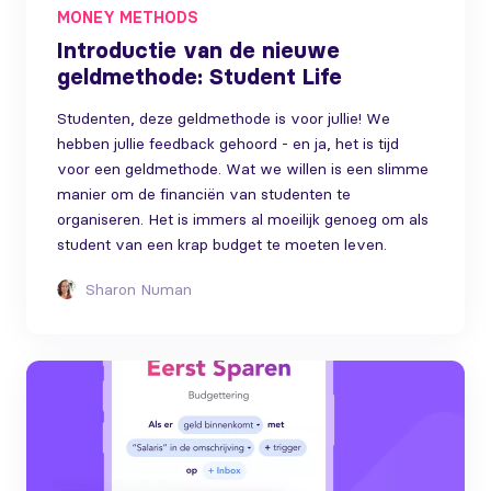
MONEY METHODS
Introductie van de nieuwe
geldmethode: Student Life
Studenten, deze geldmethode is voor jullie! We
hebben jullie feedback gehoord - en ja, het is tijd
voor een geldmethode. Wat we willen is een slimme
manier om de financiën van studenten te
organiseren. Het is immers al moeilijk genoeg om als
student van een krap budget te moeten leven.
Sharon Numan