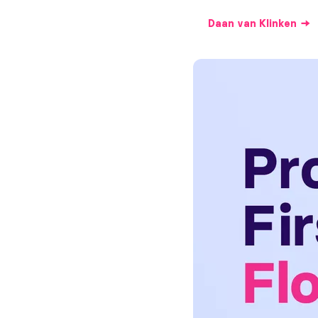
Daan
van Klinken