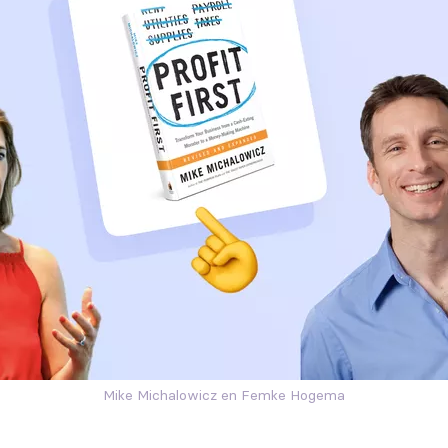
Mike Michalowicz en Femke Hogema