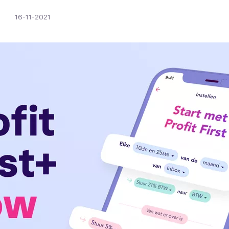
16-11-2021