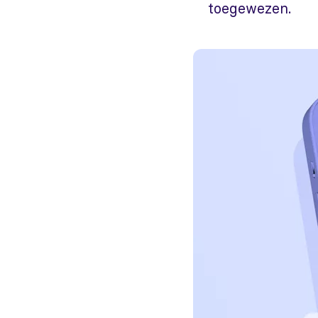
toegewezen.