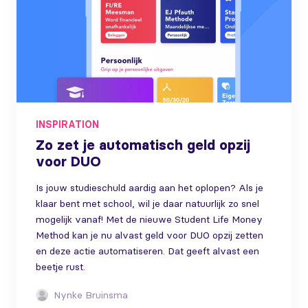
INSPIRATION
Zo zet je automatisch geld opzij
voor DUO
Is jouw studieschuld aardig aan het oplopen? Als je
klaar bent met school, wil je daar natuurlijk zo snel
mogelijk vanaf! Met de nieuwe Student Life Money
Method kan je nu alvast geld voor DUO opzij zetten
en deze actie automatiseren. Dat geeft alvast een
beetje rust.
Nynke Bruinsma