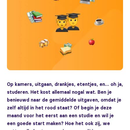
Op kamers, uitgaan, drankjes, etentjes, en… oh ja,
studeren. Het kost allemaal nogal wat. Ben je
benieuwd naar de gemiddelde uitgaven, omdat je
zelf altijd in het rood staat? Of begin je deze
maand voor het eerst aan een studie en wil je
een goede start maken? Hoe het ook zij, we