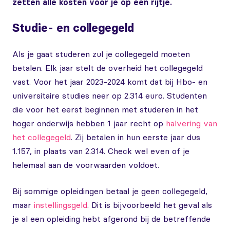
zetten alle kosten voor je op een rijtje.
Studie- en collegegeld
Als je gaat studeren zul je collegegeld moeten
betalen. Elk jaar stelt de overheid het collegegeld
vast. Voor het jaar 2023-2024 komt dat bij Hbo- en
universitaire studies neer op 2.314 euro. Studenten
die voor het eerst beginnen met studeren in het
hoger onderwijs hebben 1 jaar recht op
halvering van
het collegegeld
. Zij betalen in hun eerste jaar dus
1.157, in plaats van 2.314. Check wel even of je
helemaal aan de voorwaarden voldoet.
Bij sommige opleidingen betaal je geen collegegeld,
maar
instellingsgeld
. Dit is bijvoorbeeld het geval als
je al een opleiding hebt afgerond bij de betreffende