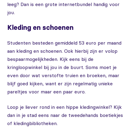
leeg? Dan is een grote internetbundel handig voor
jou.
Kleding en schoenen
Studenten besteden gemiddeld 53 euro per maand
aan kleding en schoenen. Ook hierbij zijn er volop
bespaarmogelijkheden. Kijk eens bij de
kringloopwinkel bij jou in de buurt. Soms moet je
even door wat verstofte truien en broeken, maar
blijf goed kijken, want er zijn regelmatig unieke
pareltjes voor maar een paar euro.
Loop je liever rond in een hippe kledingwinkel? Kijk
dan in je stad eens naar de tweedehands boetiekjes
of kledingbibliotheken.