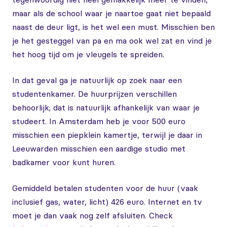
maar als de school waar je naartoe gaat niet bepaald
naast de deur ligt, is het wel een must. Misschien ben
je het gesteggel van pa en ma ook wel zat en vind je
het hoog tijd om je vleugels te spreiden.
In dat geval ga je natuurlijk op zoek naar een
studentenkamer. De huurprijzen verschillen
behoorlijk; dat is natuurlijk afhankelijk van waar je
studeert. In Amsterdam heb je voor 500 euro
misschien een piepklein kamertje, terwijl je daar in
Leeuwarden misschien een aardige studio met
badkamer voor kunt huren.
Gemiddeld betalen studenten voor de huur (vaak
inclusief gas, water, licht) 426 euro. Internet en tv
moet je dan vaak nog zelf afsluiten. Check