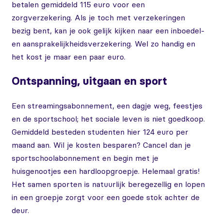
betalen gemiddeld 115 euro voor een
zorgverzekering. Als je toch met verzekeringen
bezig bent, kan je ook gelijk kijken naar een inboedel-
en aansprakelijkheidsverzekering. Wel zo handig en
het kost je maar een paar euro.
Ontspanning, uitgaan en sport
Een streamingsabonnement, een dagje weg, feestjes
en de sportschool; het sociale leven is niet goedkoop.
Gemiddeld besteden studenten hier 124 euro per
maand aan. Wil je kosten besparen? Cancel dan je
sportschoolabonnement en begin met je
huisgenootjes een hardloopgroepje. Helemaal gratis!
Het samen sporten is natuurlijk beregezellig en lopen
in een groepje zorgt voor een goede stok achter de
deur.