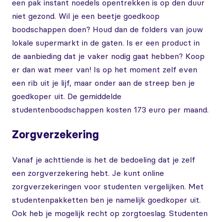
een pak instant noedels opentrekken is op den duur
niet gezond. Wil je een beetje goedkoop
boodschappen doen? Houd dan de folders van jouw
lokale supermarkt in de gaten. Is er een product in
de aanbieding dat je vaker nodig gaat hebben? Koop
er dan wat meer van! Is op het moment zelf even
een rib uit je lijf, maar onder aan de streep ben je
goedkoper uit. De gemiddelde
studentenboodschappen kosten 173 euro per maand.
Zorgverzekering
Vanaf je achttiende is het de bedoeling dat je zelf
een zorgverzekering hebt. Je kunt online
zorgverzekeringen voor studenten vergelijken. Met
studentenpakketten ben je namelijk goedkoper uit.
Ook heb je mogelijk recht op zorgtoeslag. Studenten