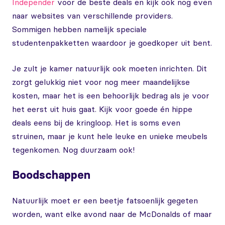
Independer
voor de beste deals en kijk ook nog even
naar websites van verschillende providers.
Sommigen hebben namelijk speciale
studentenpakketten waardoor je goedkoper uit bent.
Je zult je kamer natuurlijk ook moeten inrichten. Dit
zorgt gelukkig niet voor nog meer maandelijkse
kosten, maar het is een behoorlijk bedrag als je voor
het eerst uit huis gaat. Kijk voor goede én hippe
deals eens bij de kringloop. Het is soms even
struinen, maar je kunt hele leuke en unieke meubels
tegenkomen. Nog duurzaam ook!
Boodschappen
Natuurlijk moet er een beetje fatsoenlijk gegeten
worden, want elke avond naar de McDonalds of maar