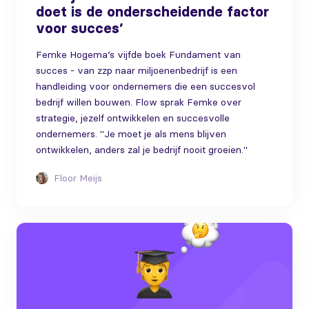
doet is de onderscheidende factor
voor succes’
Femke Hogema’s vijfde boek Fundament van
succes - van zzp naar miljoenenbedrijf is een
handleiding voor ondernemers die een succesvol
bedrijf willen bouwen. Flow sprak Femke over
strategie, jezelf ontwikkelen en succesvolle
ondernemers. "Je moet je als mens blijven
ontwikkelen, anders zal je bedrijf nooit groeien."
Floor Meijs