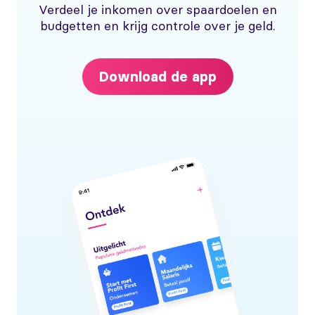
Verdeel je inkomen over spaardoelen en
budgetten en krijg controle over je geld.
Download de app