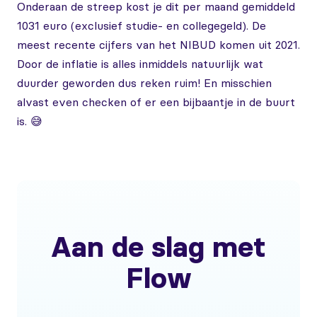
Onderaan de streep kost je dit per maand gemiddeld
1031 euro (exclusief studie- en collegegeld). De
meest recente cijfers van het NIBUD komen uit 2021.
Door de inflatie is alles inmiddels natuurlijk wat
duurder geworden dus reken ruim! En misschien
alvast even checken of er een bijbaantje in de buurt
is. 😅
Aan de slag met
Flow