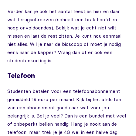
Verder kan je ook het aantal feestjes hier en daar
wat terugschroeven (scheelt een brak hoofd en
hoop onvoldoendes). Bekijk wat je echt niet wilt
missen en laat de rest zitten. Je kunt nou eenmaal
niet alles. Wil je naar de bioscoop of moet je nodig
eens naar de kapper? Vraag dan of er ook een
studentenkorting is.
Telefoon
Studenten betalen voor een telefoonabonnement
gemiddeld 19 euro per maand. Kijk bij het afsluiten
van een abonnement goed naar wat voor jou
belangrijk is. Bel je veel? Dan is een bundel met veel
of onbeperkt bellen handig. Hang je nooit aan de
telefoon, maar trek je je 4G wel in een halve dag