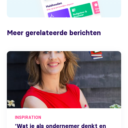
Meer gerelateerde berichten
INSPIRATION
‘Wat je als ondernemer denkt en