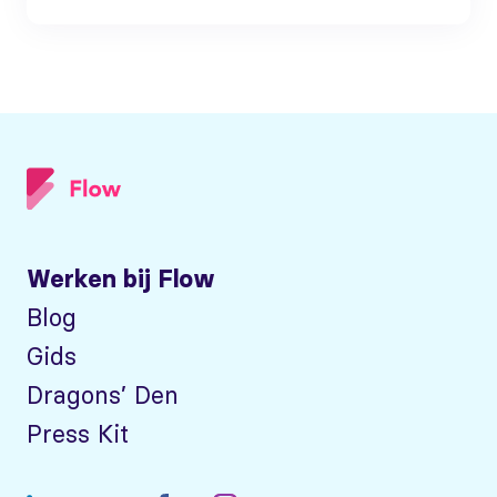
Werken bij Flow
Blog
Gids
Dragons’ Den
Press Kit