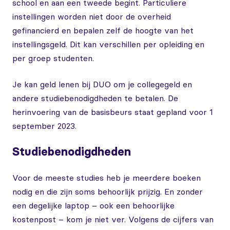
school en aan een tweede begint. Particuliere
instellingen worden niet door de overheid
gefinancierd en bepalen zelf de hoogte van het
instellingsgeld. Dit kan verschillen per opleiding en
per groep studenten.
Je kan geld lenen bij DUO om je collegegeld en
andere studiebenodigdheden te betalen. De
herinvoering van de basisbeurs staat gepland voor 1
september 2023.
Studiebenodigdheden
Voor de meeste studies heb je meerdere boeken
nodig en die zijn soms behoorlijk prijzig. En zonder
een degelijke laptop – ook een behoorlijke
kostenpost – kom je niet ver. Volgens de cijfers van