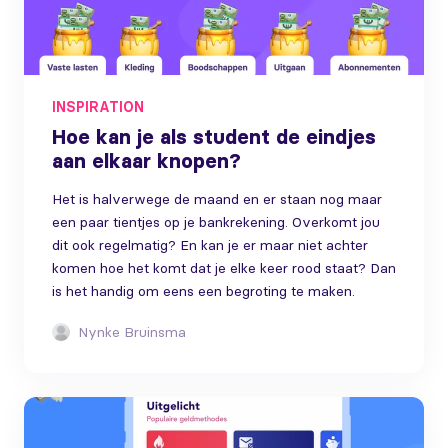
INSPIRATION
Hoe kan je als student de eindjes
aan elkaar knopen?
Het is halverwege de maand en er staan nog maar
een paar tientjes op je bankrekening. Overkomt jou
dit ook regelmatig? En kan je er maar niet achter
komen hoe het komt dat je elke keer rood staat? Dan
is het handig om eens een begroting te maken.
Nynke Bruinsma