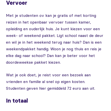
Vervoer
Met je studenten ov kan je gratis of met korting
reizen in het openbaar vervoer tussen kamer,
opleiding en ouderlijk huis. Je kunt kiezen voor een
week- of weekend pakket. Ligt school naast de deur
en wil je in het weekend terug naar huis? Dan is een
weekendpakket handig. Woon je nog thuis en reis je
elke dag naar school? Dan kan je beter voor het
doordeweekse pakket kiezen.
Wat je ook doet, je reist voor een bezoek aan
vrienden en familie al snel op eigen kosten.
Studenten geven hier gemiddeld 72 euro aan uit.
In totaal