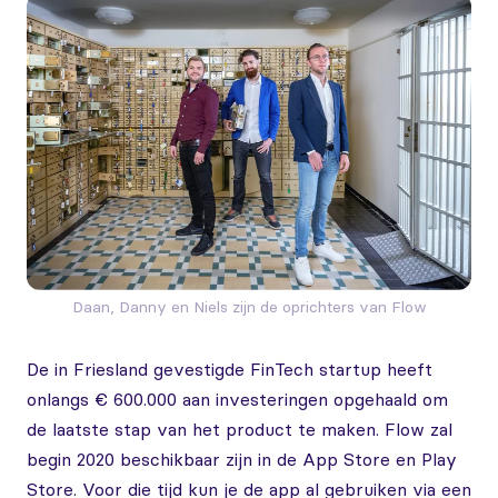
Daan, Danny en Niels zijn de oprichters van Flow
De in Friesland gevestigde FinTech startup heeft
onlangs € 600.000 aan investeringen opgehaald om
de laatste stap van het product te maken. Flow zal
begin 2020 beschikbaar zijn in de App Store en Play
Store. Voor die tijd kun je de app al gebruiken via een