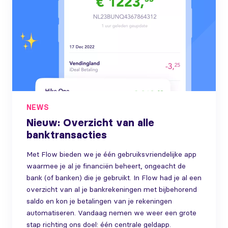
NEWS
Nieuw: Overzicht van alle
banktransacties
Met Flow bieden we je één gebruiksvriendelijke app
waarmee je al je financiën beheert, ongeacht de
bank (of banken) die je gebruikt. In Flow had je al een
overzicht van al je bankrekeningen met bijbehorend
saldo en kon je betalingen van je rekeningen
automatiseren. Vandaag nemen we weer een grote
stap richting ons doel: één centrale geldapp.