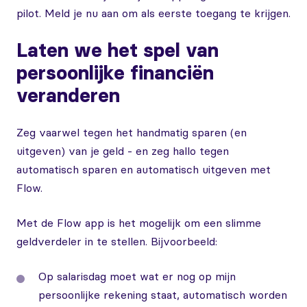
pilot. Meld je nu aan om als eerste toegang te krijgen.
Laten we het spel van
persoonlijke financiën
veranderen
Zeg vaarwel tegen het handmatig sparen (en
uitgeven) van je geld - en zeg hallo tegen
automatisch sparen en automatisch uitgeven met
Flow.
Met de Flow app is het mogelijk om een slimme
geldverdeler in te stellen. Bijvoorbeeld:
Op salarisdag moet wat er nog op mijn
persoonlijke rekening staat, automatisch worden