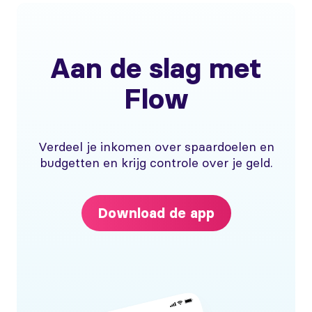
Aan de slag met
Flow
Verdeel je inkomen over spaardoelen en
budgetten en krijg controle over je geld.
Download de app