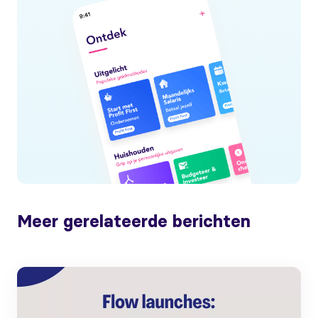
Meer gerelateerde berichten