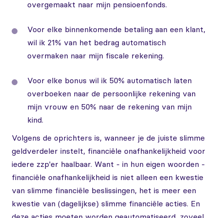
overgemaakt naar mijn pensioenfonds.
Voor elke binnenkomende betaling aan een klant,
wil ik 21% van het bedrag automatisch
overmaken naar mijn fiscale rekening.
Voor elke bonus wil ik 50% automatisch laten
overboeken naar de persoonlijke rekening van
mijn vrouw en 50% naar de rekening van mijn
kind.
Volgens de oprichters is, wanneer je de juiste slimme
geldverdeler instelt, financiële onafhankelijkheid voor
iedere zzp'er haalbaar. Want - in hun eigen woorden -
financiële onafhankelijkheid is niet alleen een kwestie
van slimme financiële beslissingen, het is meer een
kwestie van (dagelijkse) slimme financiële acties. En
deze acties moeten worden geautomatiseerd, zoveel