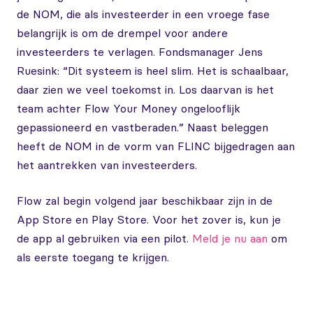
de NOM, die als investeerder in een vroege fase
belangrijk is om de drempel voor andere
investeerders te verlagen. Fondsmanager Jens
Ruesink: “Dit systeem is heel slim. Het is schaalbaar,
daar zien we veel toekomst in. Los daarvan is het
team achter Flow Your Money ongelooflijk
gepassioneerd en vastberaden.” Naast beleggen
heeft de NOM in de vorm van FLINC bijgedragen aan
het aantrekken van investeerders.
Flow zal begin volgend jaar beschikbaar zijn in de
App Store en Play Store. Voor het zover is, kun je
de app al gebruiken via een pilot.
Meld je nu aan
om
als eerste toegang te krijgen.