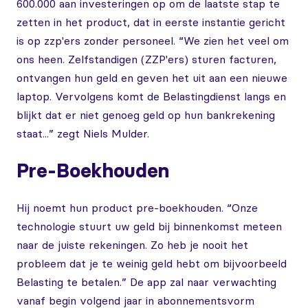
600.000 aan investeringen op om de laatste stap te
zetten in het product, dat in eerste instantie gericht
is op zzp'ers zonder personeel. “We zien het veel om
ons heen. Zelfstandigen (ZZP'ers) sturen facturen,
ontvangen hun geld en geven het uit aan een nieuwe
laptop. Vervolgens komt de Belastingdienst langs en
blijkt dat er niet genoeg geld op hun bankrekening
staat...” zegt Niels Mulder.
Pre-Boekhouden
Hij noemt hun product pre-boekhouden. “Onze
technologie stuurt uw geld bij binnenkomst meteen
naar de juiste rekeningen. Zo heb je nooit het
probleem dat je te weinig geld hebt om bijvoorbeeld
Belasting te betalen.” De app zal naar verwachting
vanaf begin volgend jaar in abonnementsvorm