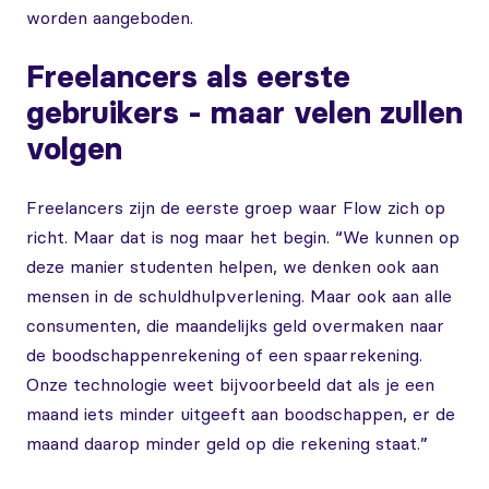
worden aangeboden.
Freelancers als eerste
gebruikers - maar velen zullen
volgen
Freelancers zijn de eerste groep waar Flow zich op
richt. Maar dat is nog maar het begin. “We kunnen op
deze manier studenten helpen, we denken ook aan
mensen in de schuldhulpverlening. Maar ook aan alle
consumenten, die maandelijks geld overmaken naar
de boodschappenrekening of een spaarrekening.
Onze technologie weet bijvoorbeeld dat als je een
maand iets minder uitgeeft aan boodschappen, er de
maand daarop minder geld op die rekening staat.”