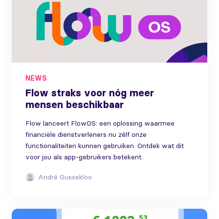
NEWS
Flow straks voor nóg meer
mensen beschikbaar
Flow lanceert FlowOS: een oplossing waarmee
financiële dienstverleners nu zélf onze
functionaliteiten kunnen gebruiken. Ontdek wat dit
voor jou als app-gebruikers betekent.
André Gussekloo