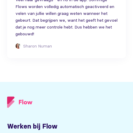
Flows worden volledig automatisch geactiveerd en
velen van jullie willen graag weten wanneer het
gebeurt. Dat begrijpen we, want het geeft het gevoel
dat je nog meer controle hebt. Dus hebben we het
gebouwd!
Sharon Numan
Werken bij Flow