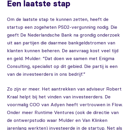
Een laatste stap
Om de laatste stap te kunnen zetten, heeft de
startup een zogeheten PSD2-vergunning nodig. Die
geeft De Nederlandsche Bank na grondig onderzoek
uit aan partijen die daarmee bankgeldstromen van
klanten kunnen beheren. De aanvraag kost veel tijd
en geld. Mulder: “Dat doen we samen met Enigma
Consulting, specialist op dit gebied. Die partij is een
van de investeerders in ons bedrijf.”
Zo zijn er meer. Het aantrekken van adviseur Robert
Kraal helpt bij het vinden van investeerders. De
voormalig COO van Adyen heeft vertrouwen in Flow.
Onder meer Runtime Ventures (ook de directie van
de ontwerpstudio waar Mulder en Van Klinken
jarenlang werkten) investeerde in de startup. Net als