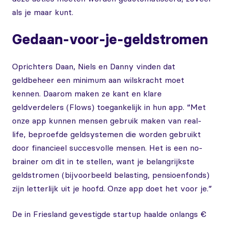
als je maar kunt.
Gedaan-voor-je-geldstromen
Oprichters Daan, Niels en Danny vinden dat
geldbeheer een minimum aan wilskracht moet
kennen. Daarom maken ze kant en klare
geldverdelers (Flows) toegankelijk in hun app. “Met
onze app kunnen mensen gebruik maken van real-
life, beproefde geldsystemen die worden gebruikt
door financieel succesvolle mensen. Het is een no-
brainer om dit in te stellen, want je belangrijkste
geldstromen (bijvoorbeeld belasting, pensioenfonds)
zijn letterlijk uit je hoofd. Onze app doet het voor je.”
De in Friesland gevestigde startup haalde onlangs €