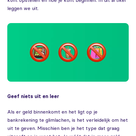
kunt opstellen en hoe je kunt beginnen. In dit artikel
leggen we uit.
Geef niets uit en leer
Als er geld binnenkomt en het ligt op je
bankrekening te glimlachen, is het verleidelijk om het
uit te geven. Misschien ben je het type dat graag