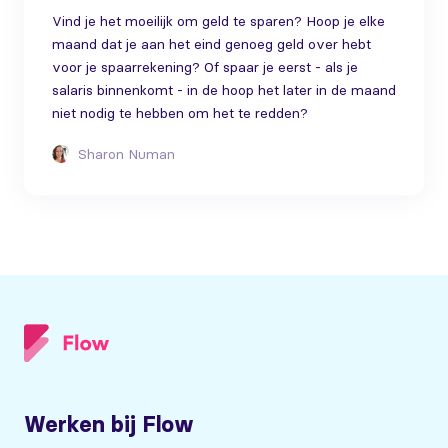
Vind je het moeilijk om geld te sparen? Hoop je elke
maand dat je aan het eind genoeg geld over hebt
voor je spaarrekening? Of spaar je eerst - als je
salaris binnenkomt - in de hoop het later in de maand
niet nodig te hebben om het te redden?
Sharon Numan
Werken bij Flow