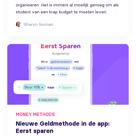
organiseren. Het is immers al moeilijk genoeg om als
student van een krap budget te moeten leven.
Sharon Numan
MONEY METHODS
Nieuwe Geldmethode in de app:
Eerst sparen