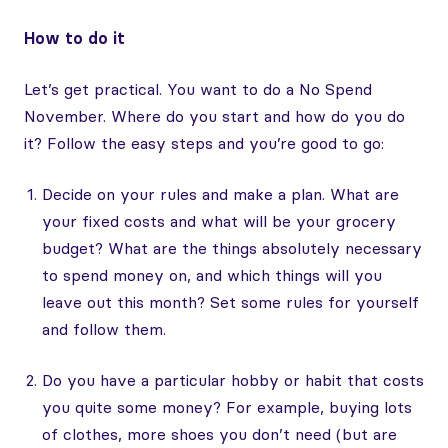
How to do it
Let’s get practical. You want to do a No Spend
November. Where do you start and how do you do
it? Follow the easy steps and you’re good to go:
Decide on your rules and make a plan. What are
your fixed costs and what will be your grocery
budget? What are the things absolutely necessary
to spend money on, and which things will you
leave out this month? Set some rules for yourself
and follow them.
Do you have a particular hobby or habit that costs
you quite some money? For example, buying lots
of clothes, more shoes you don’t need (but are