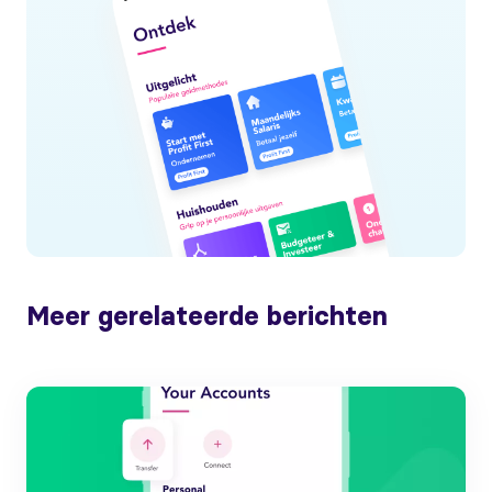
Meer gerelateerde berichten