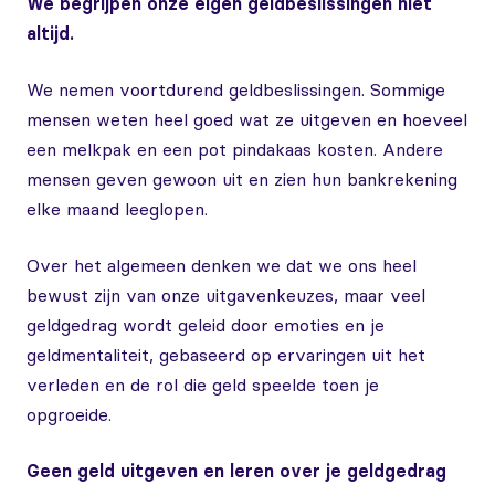
We begrijpen onze eigen geldbeslissingen niet
altijd.
We nemen voortdurend geldbeslissingen. Sommige
mensen weten heel goed wat ze uitgeven en hoeveel
een melkpak en een pot pindakaas kosten. Andere
mensen geven gewoon uit en zien hun bankrekening
elke maand leeglopen.
Over het algemeen denken we dat we ons heel
bewust zijn van onze uitgavenkeuzes, maar veel
geldgedrag wordt geleid door emoties en je
geldmentaliteit, gebaseerd op ervaringen uit het
verleden en de rol die geld speelde toen je
opgroeide.
Geen geld uitgeven en leren over je geldgedrag