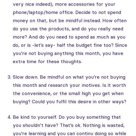
very nice indeed), more accessories for your
phone/laptop/home office. Decide to not spend
money on that, but be mindful instead. How often
do you use the products, and do you really need
more? And do you need to spend as much as you
do, or is -let’s say- half the budget fine too? Since
you’re not buying anything this month, you have
extra time for these thoughts.
Slow down. Be mindful on what you’re not buying
this month and research your motives. Is it worth
the convenience, or the small high you get when
buying? Could you fulfil this desire in other ways?
Be kind to yourself. Do you buy something that
you shouldn’t have? That’s ok. Nothing is wasted,
you’re learning and you can continu doing so while