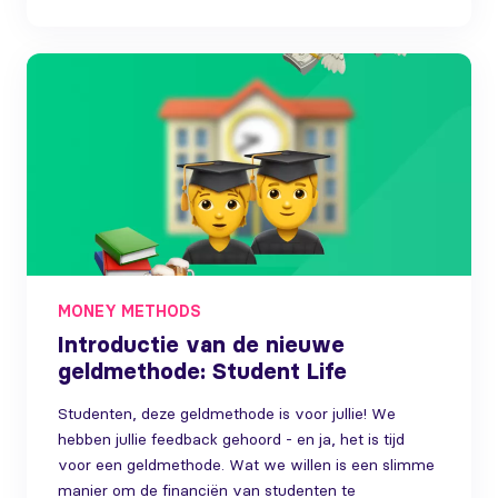
MONEY METHODS
Introductie van de nieuwe
geldmethode: Student Life
Studenten, deze geldmethode is voor jullie! We
hebben jullie feedback gehoord - en ja, het is tijd
voor een geldmethode. Wat we willen is een slimme
manier om de financiën van studenten te