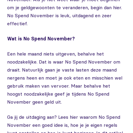
om je geldgewoonten te veranderen, begin dan hier.
No Spend November is leuk, uitdagend en zeer
effectief.
Wat is No Spend November?
Een hele maand niets uitgeven, behalve het
noodzakelijke. Dat is waar No Spend November om
draait. Natuurlijk gaan je vaste lasten deze maand
nergens heen en moet je ook eten en misschien wel
gebruik maken van vervoer. Maar behalve het
hoogst noodzakelijke geef je tijdens No Spend
November geen geld uit.
Ga jij de uitdaging aan? Lees hier waarom No Spend
November een goed idee is, hoe je je eigen regels