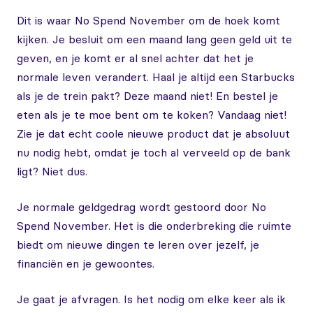
Dit is waar No Spend November om de hoek komt
kijken. Je besluit om een maand lang geen geld uit te
geven, en je komt er al snel achter dat het je
normale leven verandert. Haal je altijd een Starbucks
als je de trein pakt? Deze maand niet! En bestel je
eten als je te moe bent om te koken? Vandaag niet!
Zie je dat echt coole nieuwe product dat je absoluut
nu nodig hebt, omdat je toch al verveeld op de bank
ligt? Niet dus.
Je normale geldgedrag wordt gestoord door No
Spend November. Het is die onderbreking die ruimte
biedt om nieuwe dingen te leren over jezelf, je
financiën en je gewoontes.
Je gaat je afvragen. Is het nodig om elke keer als ik