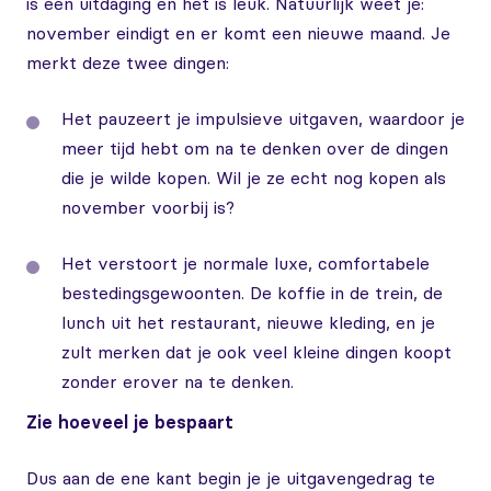
is een uitdaging en het is leuk. Natuurlijk weet je:
november eindigt en er komt een nieuwe maand. Je
merkt deze twee dingen:
Het pauzeert je impulsieve uitgaven, waardoor je
meer tijd hebt om na te denken over de dingen
die je wilde kopen. Wil je ze echt nog kopen als
november voorbij is?
Het verstoort je normale luxe, comfortabele
bestedingsgewoonten. De koffie in de trein, de
lunch uit het restaurant, nieuwe kleding, en je
zult merken dat je ook veel kleine dingen koopt
zonder erover na te denken.
Zie hoeveel je bespaart
Dus aan de ene kant begin je je uitgavengedrag te