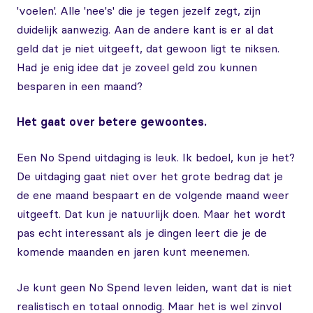
'voelen'. Alle 'nee's' die je tegen jezelf zegt, zijn
duidelijk aanwezig. Aan de andere kant is er al dat
geld dat je niet uitgeeft, dat gewoon ligt te niksen.
Had je enig idee dat je zoveel geld zou kunnen
besparen in een maand?
Het gaat over betere gewoontes.
Een No Spend uitdaging is leuk. Ik bedoel, kun je het?
De uitdaging gaat niet over het grote bedrag dat je
de ene maand bespaart en de volgende maand weer
uitgeeft. Dat kun je natuurlijk doen. Maar het wordt
pas echt interessant als je dingen leert die je de
komende maanden en jaren kunt meenemen.
Je kunt geen No Spend leven leiden, want dat is niet
realistisch en totaal onnodig. Maar het is wel zinvol