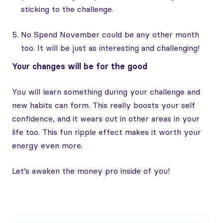
sticking to the challenge.
No Spend November could be any other month
too. It will be just as interesting and challenging!
Your changes will be for the good
You will learn something during your challenge and
new habits can form. This really boosts your self
confidence, and it wears out in other areas in your
life too. This fun ripple effect makes it worth your
energy even more.
Let’s awaken the money pro inside of you!