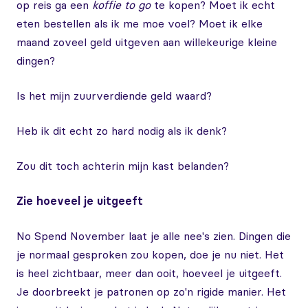
op reis ga een
koffie to go
te kopen? Moet ik echt
eten bestellen als ik me moe voel? Moet ik elke
maand zoveel geld uitgeven aan willekeurige kleine
dingen?
Is het mijn zuurverdiende geld waard?
Heb ik dit echt zo hard nodig als ik denk?
Zou dit toch achterin mijn kast belanden?
Zie hoeveel je uitgeeft
No Spend November laat je alle nee's zien. Dingen die
je normaal gesproken zou kopen, doe je nu niet. Het
is heel zichtbaar, meer dan ooit, hoeveel je uitgeeft.
Je doorbreekt je patronen op zo'n rigide manier. Het