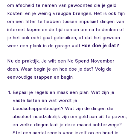
om afscheid te nemen van gewoontes die je geld
kosten, en je weinig vreugde brengen. Het is ook fijn
om een filter te hebben tussen impulsief dingen van
internet kopen en de tijd nemen om na te denken of
je het ook echt gaat gebruiken, of dat het gewoon
weer een plank in de garage vult.
Hoe doe je dat?
Nu de praktijk. Je wilt een No Spend November
doen. Waar begin je en hoe doe je dat? Volg de
eenvoudige stappen en begin:
Bepaal je regels en maak een plan. Wat zijn je
vaste lasten en wat wordt je
boodschappenbudget? Wat zijn de dingen die
absoluut noodzakelijk zijn om geld aan uit te geven,
en welke dingen laat je deze maand achterwege?
Stel een aantal regels voor jezelf op en houd je