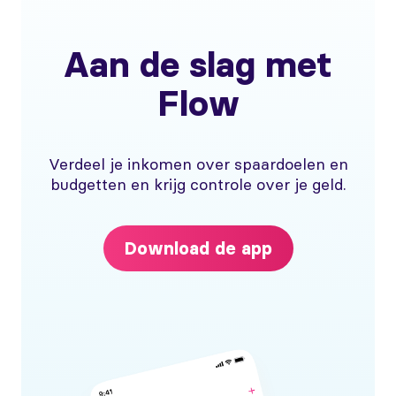
Aan de slag met
Flow
Verdeel je inkomen over spaardoelen en
budgetten en krijg controle over je geld.
Download de app