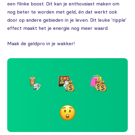
een flinke boost. Dit kan je enthousiast maken om
nog beter te worden met geld, én dat werkt ook
door op andere gebieden in je leven. Dit leuke 'ripple'
effect maakt het je energie nog meer waard.
Maak de geldpro in je wakker!