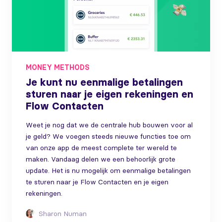
MONEY METHODS
Je kunt nu eenmalige betalingen
sturen naar je eigen rekeningen en
Flow Contacten
Weet je nog dat we de centrale hub bouwen voor al
je geld? We voegen steeds nieuwe functies toe om
van onze app de meest complete ter wereld te
maken. Vandaag delen we een behoorlijk grote
update. Het is nu mogelijk om eenmalige betalingen
te sturen naar je Flow Contacten en je eigen
rekeningen.
Sharon Numan