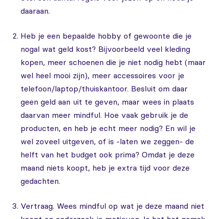
daaraan.
Heb je een bepaalde hobby of gewoonte die je
nogal wat geld kost? Bijvoorbeeld veel kleding
kopen, meer schoenen die je niet nodig hebt (maar
wel heel mooi zijn), meer accessoires voor je
telefoon/laptop/thuiskantoor. Besluit om daar
geen geld aan uit te geven, maar wees in plaats
daarvan meer mindful. Hoe vaak gebruik je de
producten, en heb je echt meer nodig? En wil je
wel zoveel uitgeven, of is -laten we zeggen- de
helft van het budget ook prima? Omdat je deze
maand niets koopt, heb je extra tijd voor deze
gedachten.
Vertraag. Wees mindful op wat je deze maand niet