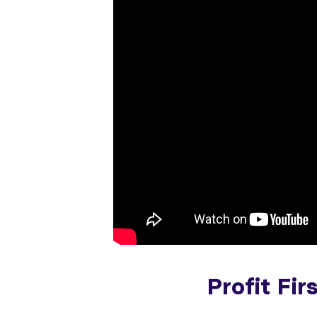
Profit Fir