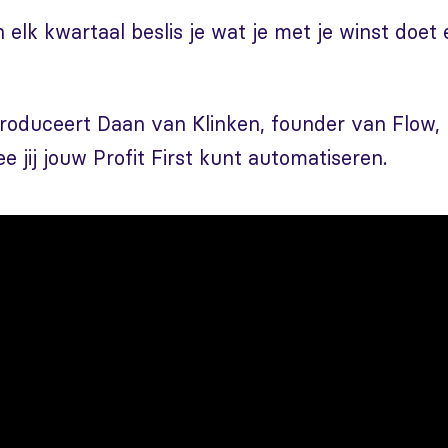
 elk kwartaal beslis je wat je met je winst doet 
troduceert Daan van Klinken, founder van Flow,
jij jouw Profit First kunt automatiseren.