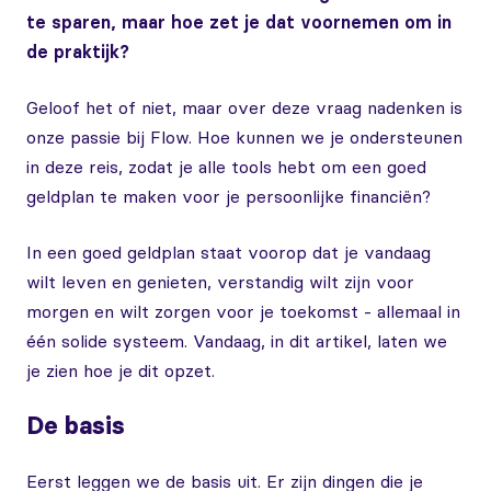
te sparen, maar hoe zet je dat voornemen om in
de praktijk?
Geloof het of niet, maar over deze vraag nadenken is
onze passie bij Flow. Hoe kunnen we je ondersteunen
in deze reis, zodat je alle tools hebt om een goed
geldplan te maken voor je persoonlijke financiën?
In een goed geldplan staat voorop dat je vandaag
wilt leven en genieten, verstandig wilt zijn voor
morgen en wilt zorgen voor je toekomst - allemaal in
één solide systeem. Vandaag, in dit artikel, laten we
je zien hoe je dit opzet.
De basis
Eerst leggen we de basis uit. Er zijn dingen die je