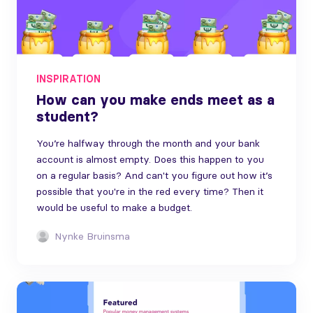
INSPIRATION
How can you make ends meet as a
student?
You’re halfway through the month and your bank
account is almost empty. Does this happen to you
on a regular basis? And can't you figure out how it’s
possible that you're in the red every time? Then it
would be useful to make a budget.
Nynke Bruinsma