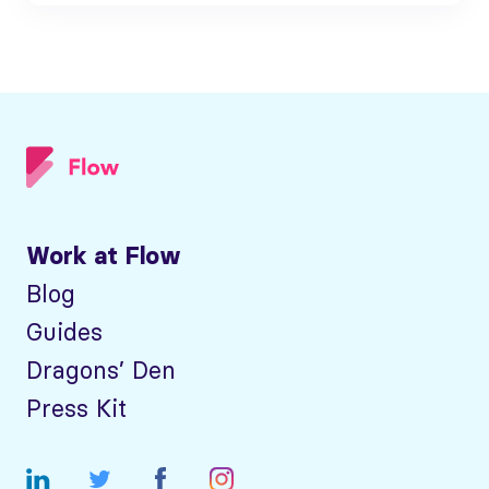
Work at Flow
Blog
Guides
Dragons’ Den
Press Kit