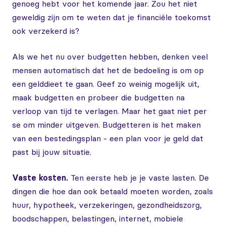
genoeg hebt voor het komende jaar. Zou het niet
geweldig zijn om te weten dat je financiële toekomst
ook verzekerd is?
Als we het nu over budgetten hebben, denken veel
mensen automatisch dat het de bedoeling is om op
een gelddieet te gaan. Geef zo weinig mogelijk uit,
maak budgetten en probeer die budgetten na
verloop van tijd te verlagen. Maar het gaat niet per
se om minder uitgeven. Budgetteren is het maken
van een bestedingsplan - een plan voor je geld dat
past bij jouw situatie.
Vaste kosten.
Ten eerste heb je je vaste lasten. De
dingen die hoe dan ook betaald moeten worden, zoals
huur, hypotheek, verzekeringen, gezondheidszorg,
boodschappen, belastingen, internet, mobiele