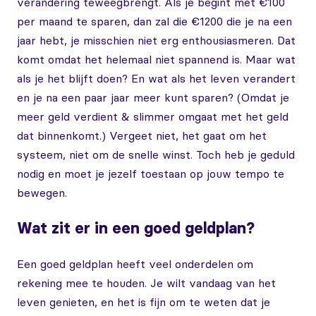
verandering teweegbrengt. Als je begint met €100
per maand te sparen, dan zal die €1200 die je na een
jaar hebt, je misschien niet erg enthousiasmeren. Dat
komt omdat het helemaal niet spannend is. Maar wat
als je het blijft doen? En wat als het leven verandert
en je na een paar jaar meer kunt sparen? (Omdat je
meer geld verdient & slimmer omgaat met het geld
dat binnenkomt.) Vergeet niet, het gaat om het
systeem, niet om de snelle winst. Toch heb je geduld
nodig en moet je jezelf toestaan op jouw tempo te
bewegen.
Wat zit er in een goed geldplan?
Een goed geldplan heeft veel onderdelen om
rekening mee te houden. Je wilt vandaag van het
leven genieten, en het is fijn om te weten dat je