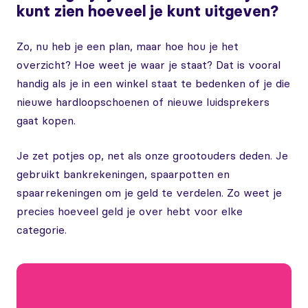
kunt zien hoeveel je kunt uitgeven?
Zo, nu heb je een plan, maar hoe hou je het
overzicht? Hoe weet je waar je staat? Dat is vooral
handig als je in een winkel staat te bedenken of je die
nieuwe hardloopschoenen of nieuwe luidsprekers
gaat kopen.
Je zet potjes op, net als onze grootouders deden. Je
gebruikt bankrekeningen, spaarpotten en
spaarrekeningen om je geld te verdelen. Zo weet je
precies hoeveel geld je over hebt voor elke
categorie.