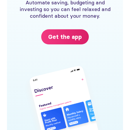
Automate saving, budgeting and
investing so you can feel relaxed and
confident about your money.
Get the app