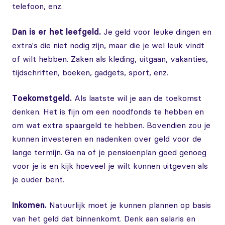
telefoon, enz.
Dan is er het leefgeld.
Je geld voor leuke dingen en
extra's die niet nodig zijn, maar die je wel leuk vindt
of wilt hebben. Zaken als kleding, uitgaan, vakanties,
tijdschriften, boeken, gadgets, sport, enz.
Toekomstgeld.
Als laatste wil je aan de toekomst
denken. Het is fijn om een noodfonds te hebben en
om wat extra spaargeld te hebben. Bovendien zou je
kunnen investeren en nadenken over geld voor de
lange termijn. Ga na of je pensioenplan goed genoeg
voor je is en kijk hoeveel je wilt kunnen uitgeven als
je ouder bent.
Inkomen.
Natuurlijk moet je kunnen plannen op basis
van het geld dat binnenkomt. Denk aan salaris en