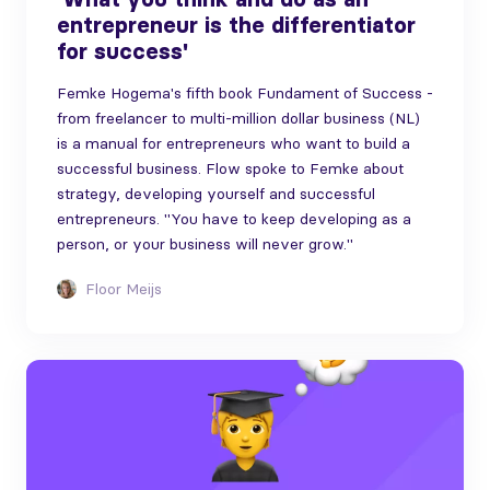
entrepreneur is the differentiator
for success'
Femke Hogema's fifth book Fundament of Success -
from freelancer to multi-million dollar business (NL)
is a manual for entrepreneurs who want to build a
successful business. Flow spoke to Femke about
strategy, developing yourself and successful
entrepreneurs. "You have to keep developing as a
person, or your business will never grow."
Floor Meijs