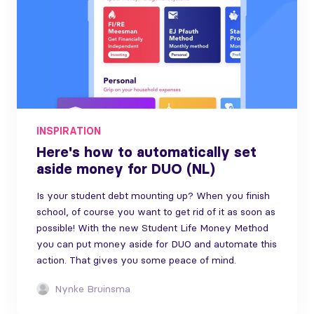
INSPIRATION
Here's how to automatically set
aside money for DUO (NL)
Is your student debt mounting up? When you finish
school, of course you want to get rid of it as soon as
possible! With the new Student Life Money Method
you can put money aside for DUO and automate this
action. That gives you some peace of mind.
Nynke Bruinsma