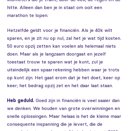
hitte. Alleen dan ben je in staat om ooit een
marathon te lopen.
Hetzelfde geldt voor je financiën. Als je 40k wilt
sparen, en je zit nu op nul, zal het je wat tijd kosten.
50 euro opzij zetten kan voelen als helemaal niets
doen. Maar als je langzaam doorgaat en jezelf
toestaat trouw te sparen wat je kunt, zul je
uiteindelijk een spaarrekening hebben waar je trots
op kunt zijn. Het gaat erom dat je het doet, keer op
keer; het bedrag opzij zet en het daar laat staan.
Heb geduld.
Goed zijn in financiën is veel saaier dan
we denken. We houden van grote overwinningen en
snelle oplossingen. Maar helaas is het de kleine maar
consequente inspanning die je levert, die de