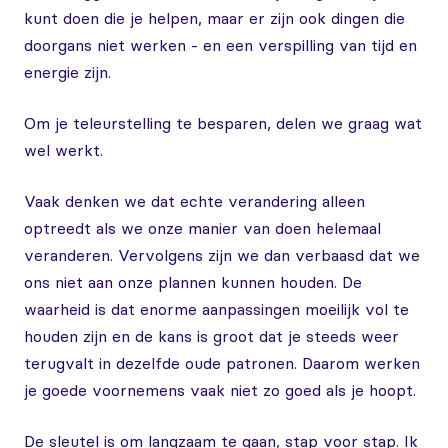
kunt doen die je helpen, maar er zijn ook dingen die
doorgans niet werken - en een verspilling van tijd en
energie zijn.
Om je teleurstelling te besparen, delen we graag wat
wel werkt.
Vaak denken we dat echte verandering alleen
optreedt als we onze manier van doen helemaal
veranderen. Vervolgens zijn we dan verbaasd dat we
ons niet aan onze plannen kunnen houden. De
waarheid is dat enorme aanpassingen moeilijk vol te
houden zijn en de kans is groot dat je steeds weer
terugvalt in dezelfde oude patronen. Daarom werken
je goede voornemens vaak niet zo goed als je hoopt.
De sleutel is om langzaam te gaan, stap voor stap. Ik