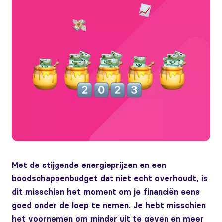
Met de stijgende energieprijzen en een
boodschappenbudget dat niet echt overhoudt, is
dit misschien het moment om je financiën eens
goed onder de loep te nemen. Je hebt misschien
het voornemen om minder uit te geven en meer