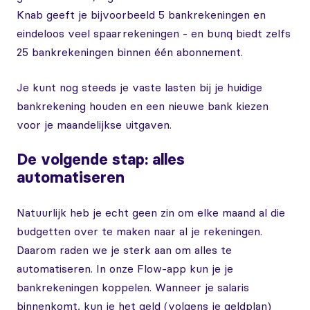
Knab geeft je bijvoorbeeld 5 bankrekeningen en
eindeloos veel spaarrekeningen - en bunq biedt zelfs
25 bankrekeningen binnen één abonnement.
Je kunt nog steeds je vaste lasten bij je huidige
bankrekening houden en een nieuwe bank kiezen
voor je maandelijkse uitgaven.
De volgende stap: alles
automatiseren
Natuurlijk heb je echt geen zin om elke maand al die
budgetten over te maken naar al je rekeningen.
Daarom raden we je sterk aan om alles te
automatiseren. In onze Flow-app kun je je
bankrekeningen koppelen. Wanneer je salaris
binnenkomt, kun je het geld (volgens je geldplan)