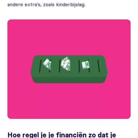
andere extra's, zoals kinderbijslag.
Hoe regel je je financiën zo dat je