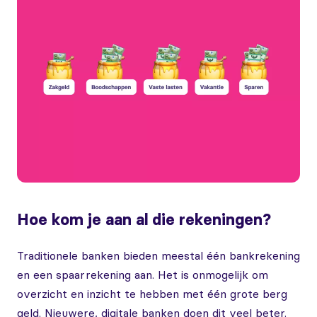
Hoe kom je aan al die rekeningen?
Traditionele banken bieden meestal één bankrekening
en een spaarrekening aan. Het is onmogelijk om
overzicht en inzicht te hebben met één grote berg
geld. Nieuwere, digitale banken doen dit veel beter.