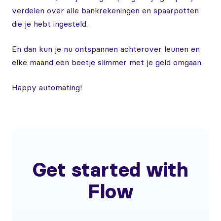
verdelen over alle bankrekeningen en spaarpotten
die je hebt ingesteld.
En dan kun je nu ontspannen achterover leunen en
elke maand een beetje slimmer met je geld omgaan.
Happy automating!
Get started with
Flow