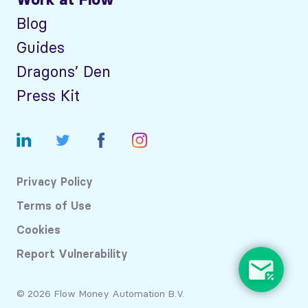
Blog
Guides
Dragons’ Den
Press Kit
Privacy Policy
Terms of Use
Cookies
Report Vulnerability
© 2026 Flow Money Automation B.V.