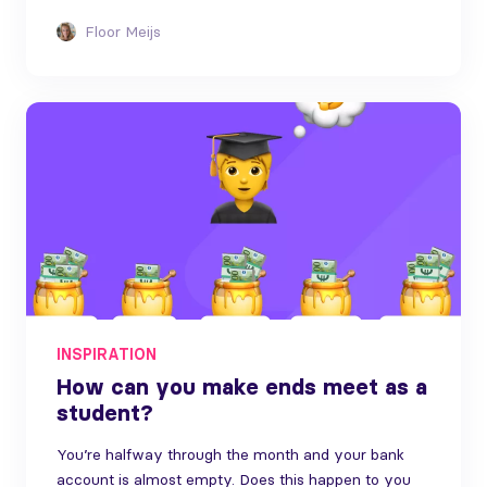
Floor Meijs
INSPIRATION
How can you make ends meet as a
student?
You’re halfway through the month and your bank
account is almost empty. Does this happen to you