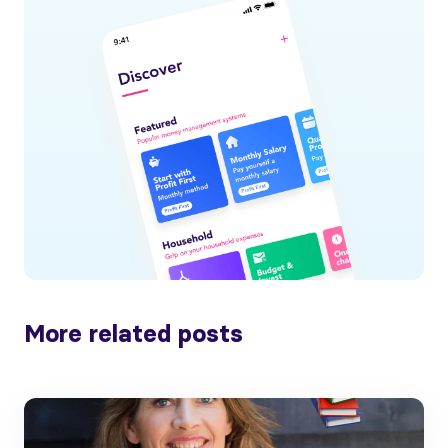
More related posts