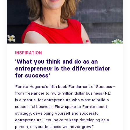
INSPIRATION
'What you think and do as an
entrepreneur is the differentiator
for success'
Femke Hogema's fifth book Fundament of Success -
from freelancer to multi-million dollar business (NL)
is a manual for entrepreneurs who want to build a
successful business. Flow spoke to Femke about
strategy, developing yourself and successful
entrepreneurs. "You have to keep developing as a
person, or your business will never grow."