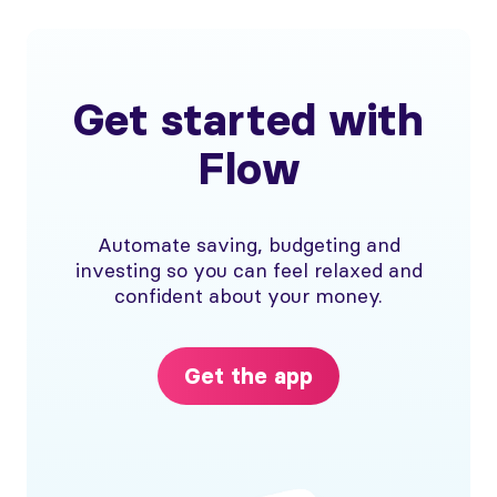
Get started with
Flow
Automate saving, budgeting and
investing so you can feel relaxed and
confident about your money.
Get the app