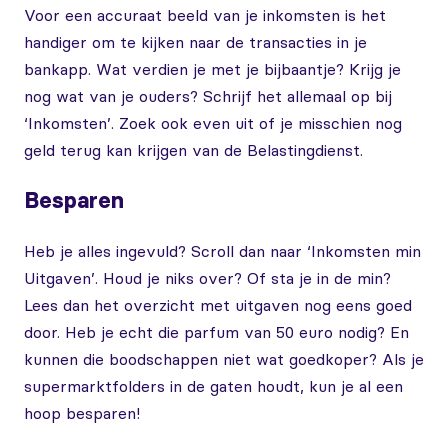
Voor een accuraat beeld van je inkomsten is het
handiger om te kijken naar de transacties in je
bankapp. Wat verdien je met je bijbaantje? Krijg je
nog wat van je ouders? Schrijf het allemaal op bij
‘Inkomsten’. Zoek ook even uit of je misschien nog
geld terug kan krijgen van de Belastingdienst.
Besparen
Heb je alles ingevuld? Scroll dan naar ‘Inkomsten min
Uitgaven’. Houd je niks over? Of sta je in de min?
Lees dan het overzicht met uitgaven nog eens goed
door. Heb je echt die parfum van 50 euro nodig? En
kunnen die boodschappen niet wat goedkoper? Als je
supermarktfolders in de gaten houdt, kun je al een
hoop besparen!