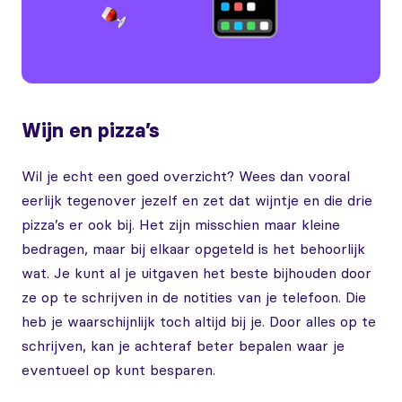
Wijn en pizza’s
Wil je echt een goed overzicht? Wees dan vooral
eerlijk tegenover jezelf en zet dat wijntje en die drie
pizza’s er ook bij. Het zijn misschien maar kleine
bedragen, maar bij elkaar opgeteld is het behoorlijk
wat. Je kunt al je uitgaven het beste bijhouden door
ze op te schrijven in de notities van je telefoon. Die
heb je waarschijnlijk toch altijd bij je. Door alles op te
schrijven, kan je achteraf beter bepalen waar je
eventueel op kunt besparen.