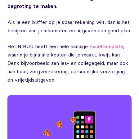
begroting te maken.
Als je een buffer op je spaarrekening wilt, dan is het
bekijken van je inkomsten en uitgaven een goed plan.
Het NIBUD heeft een hele handige
Exceltemplate
,
waarin je bijna alle kosten die je maakt, kwijt kan.
Denk bijvoorbeeld aan les- en collegegeld, maar ook
aan huur, zorgverzekering, persoonlijke verzorging
en vrijetijdsuitgaven.