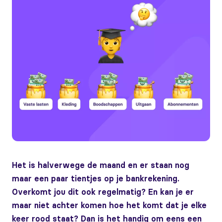
Het is halverwege de maand en er staan nog
maar een paar tientjes op je bankrekening.
Overkomt jou dit ook regelmatig? En kan je er
maar niet achter komen hoe het komt dat je elke
keer rood staat? Dan is het handig om eens een