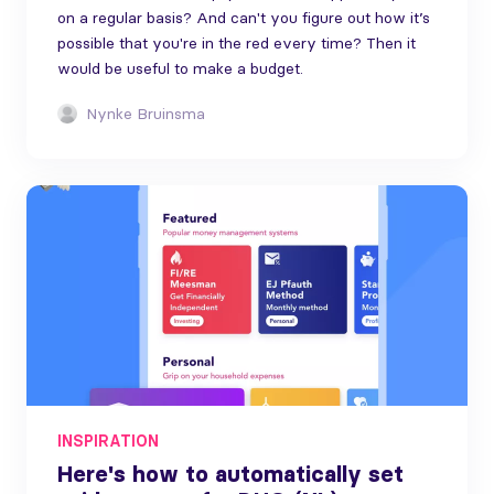
on a regular basis? And can't you figure out how it’s
possible that you're in the red every time? Then it
would be useful to make a budget.
Nynke Bruinsma
INSPIRATION
Here's how to automatically set