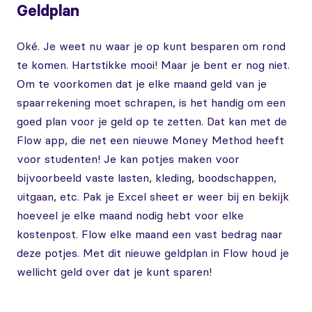
Geldplan
Oké. Je weet nu waar je op kunt besparen om rond
te komen. Hartstikke mooi! Maar je bent er nog niet.
Om te voorkomen dat je elke maand geld van je
spaarrekening moet schrapen, is het handig om een
goed plan voor je geld op te zetten. Dat kan met de
Flow app, die net een nieuwe Money Method heeft
voor studenten! Je kan potjes maken voor
bijvoorbeeld vaste lasten, kleding, boodschappen,
uitgaan, etc. Pak je Excel sheet er weer bij en bekijk
hoeveel je elke maand nodig hebt voor elke
kostenpost. Flow elke maand een vast bedrag naar
deze potjes. Met dit nieuwe geldplan in Flow houd je
wellicht geld over dat je kunt sparen!