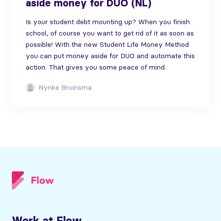
aside money for DUO (NL)
Is your student debt mounting up? When you finish
school, of course you want to get rid of it as soon as
possible! With the new Student Life Money Method
you can put money aside for DUO and automate this
action. That gives you some peace of mind.
Nynke Bruinsma
Work at Flow