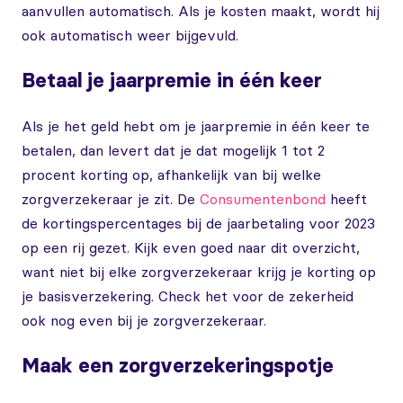
aanvullen automatisch. Als je kosten maakt, wordt hij
ook automatisch weer bijgevuld.
Betaal je jaarpremie in één keer
Als je het geld hebt om je jaarpremie in één keer te
betalen, dan levert dat je dat mogelijk 1 tot 2
procent korting op, afhankelijk van bij welke
zorgverzekeraar je zit. De
Consumentenbond
heeft
de kortingspercentages bij de jaarbetaling voor 2023
op een rij gezet. Kijk even goed naar dit overzicht,
want niet bij elke zorgverzekeraar krijg je korting op
je basisverzekering. Check het voor de zekerheid
ook nog even bij je zorgverzekeraar.
Maak een zorgverzekeringspotje