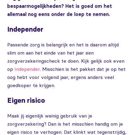
bespaarmogelijkheden? Het is goed om het
allemaal nog eens onder de loep te nemen.
Independer
Passende zorg is belangrijk en het is daarom altijd
slim om aan het einde van het jaar een
zorgverzekeringscheck te doen. Kijk gelijk ook even
op
Independer
. Misschien is het pakket dat je op het
oog hebt voor volgend jaar, ergens anders veel
goedkoper te krijgen.
Eigen risico
Maak jij eigenlijk weinig gebruik van je
zorgverzekering? Dan is het misschien handig om je
eigen risico te verhogen. Dat klinkt wat tegenstrijdig,