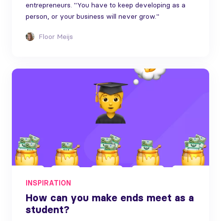
entrepreneurs. "You have to keep developing as a
person, or your business will never grow."
Floor Meijs
INSPIRATION
How can you make ends meet as a
student?