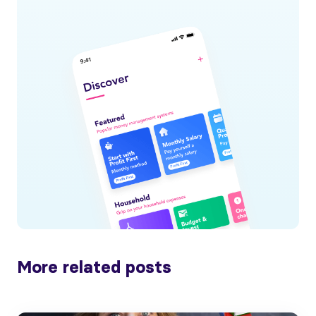
More related posts