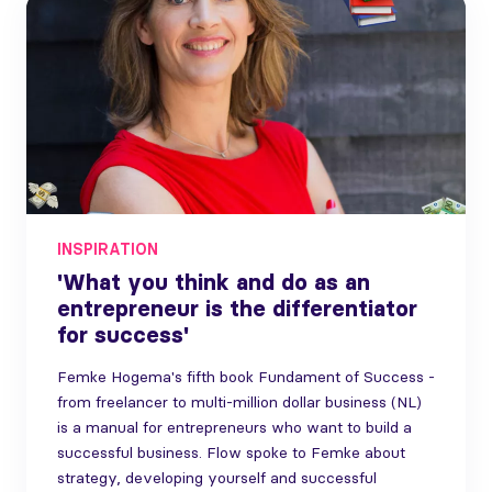
INSPIRATION
'What you think and do as an
entrepreneur is the differentiator
for success'
Femke Hogema's fifth book Fundament of Success -
from freelancer to multi-million dollar business (NL)
is a manual for entrepreneurs who want to build a
successful business. Flow spoke to Femke about
strategy, developing yourself and successful