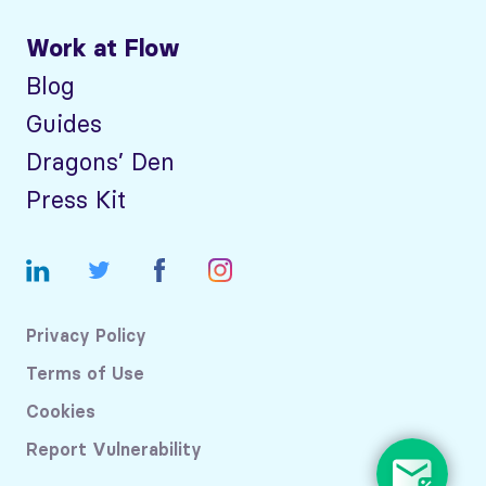
Work at Flow
Blog
Guides
Dragons’ Den
Press Kit
Privacy Policy
Terms of Use
Cookies
Report Vulnerability