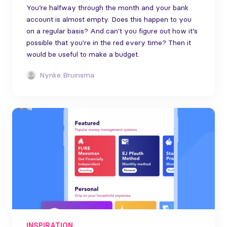
You’re halfway through the month and your bank
account is almost empty. Does this happen to you
on a regular basis? And can't you figure out how it’s
possible that you're in the red every time? Then it
would be useful to make a budget.
Nynke Bruinsma
INSPIRATION