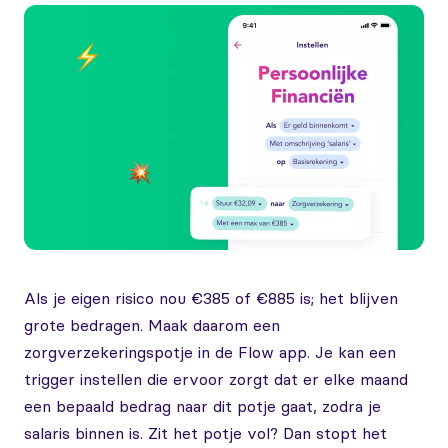
Als je eigen risico nou €385 of €885 is; het blijven
grote bedragen. Maak daarom een
zorgverzekeringspotje in de Flow app. Je kan een
trigger instellen die ervoor zorgt dat er elke maand
een bepaald bedrag naar dit potje gaat, zodra je
salaris binnen is. Zit het potje vol? Dan stopt het