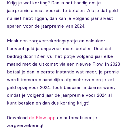
Krijg je wel korting? Dan is het handig om je
jaarpremie alvast vooruit te betalen. Als je dat geld
nu niet hebt liggen, dan kan je volgend jaar alvast
sparen voor de jaarpremie van 2024.
Maak een zorgverzekeringspotje en calculeer
hoeveel geld je ongeveer moet betalen. Deel dat
bedrag door 12 en vul het potje volgend jaar elke
maand met de uitkomst via een nieuwe Flow. In 2023
betaal je dan in eerste instantie wat meer; je premie
wordt immers maandelijks afgeschreven en je zet
geld opzij voor 2024. Toch bespaar je daarna weer,
omdat je volgend jaar de jaarpremie voor 2024 al
kunt betalen en dan dus korting krijgt!
Download
de Flow app
en automatiseer je
zorgverzekering!