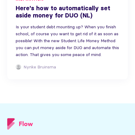
Here's how to automatically set
aside money for DUO (NL)
Is your student debt mounting up? When you finish
school, of course you want to get rid of it as soon as
possible! With the new Student Life Money Method
you can put money aside for DUO and automate this
action. That gives you some peace of mind.
Nynke Bruinsma