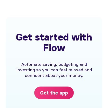
Get started with
Flow
Automate saving, budgeting and
investing so you can feel relaxed and
confident about your money.
Get the app