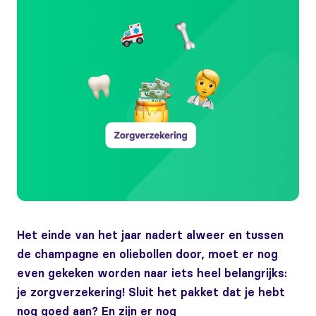
Het einde van het jaar nadert alweer en tussen
de champagne en oliebollen door, moet er nog
even gekeken worden naar iets heel belangrijks:
je zorgverzekering! Sluit het pakket dat je hebt
nog goed aan? En zijn er nog